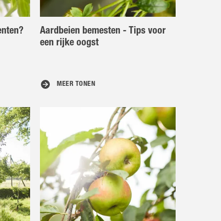
enten?
Aardbeien bemesten - Tips voor
een rijke oogst
MEER TONEN