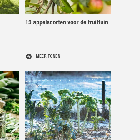
15 appelsoorten voor de fruittuin
MEER TONEN