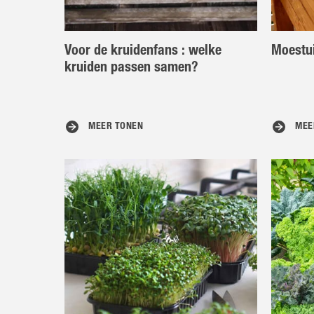
Voor de kruidenfans : welke
Moestu
kruiden passen samen?
MEER TONEN
MEE