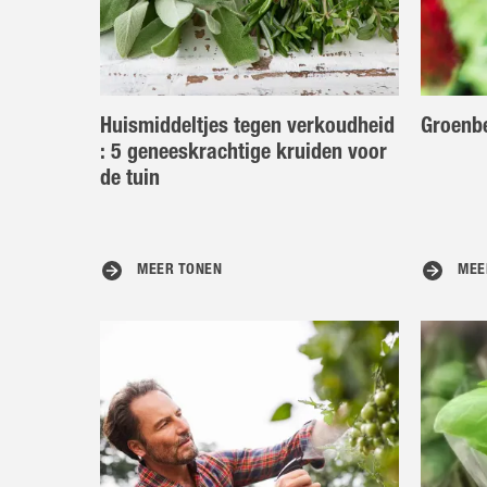
Huismiddeltjes tegen verkoudheid
Groenb
: 5 geneeskrachtige kruiden voor
de tuin
MEER TONEN
MEE