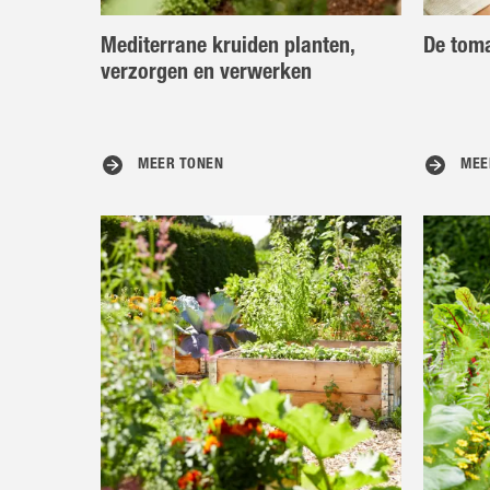
Mediterrane kruiden planten,
De toma
verzorgen en verwerken
MEER TONEN
MEE