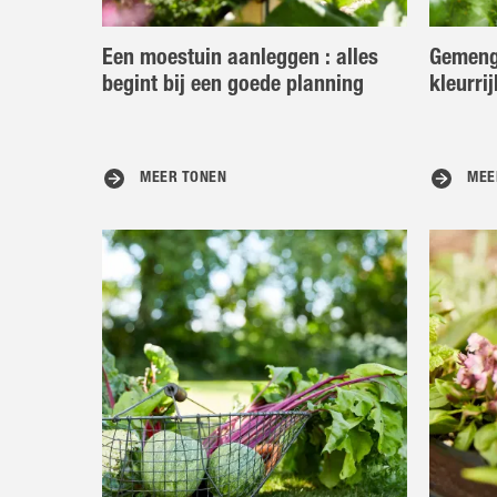
Een moestuin aanleggen : alles
Gemengd
begint bij een goede planning
kleurri
MEER TONEN
MEE