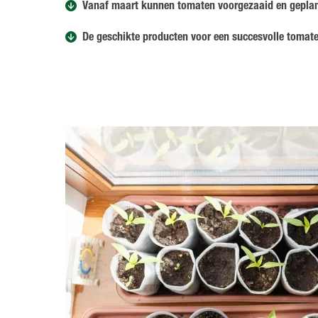
Vanaf maart kunnen tomaten voorgezaaid en gepla
De geschikte producten voor een succesvolle tomate