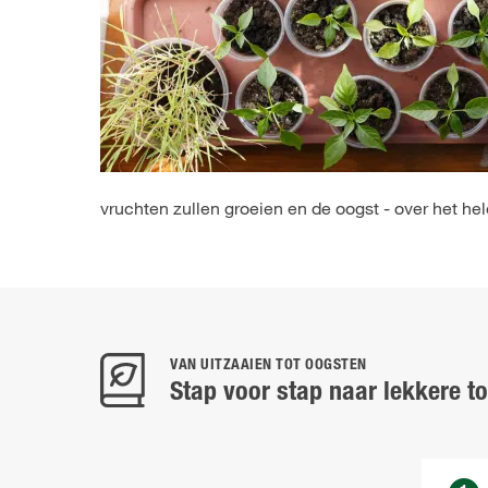
vruchten zullen groeien en de oogst - over het hel
VAN UITZAAIEN TOT OOGSTEN
Stap voor stap naar lekkere t