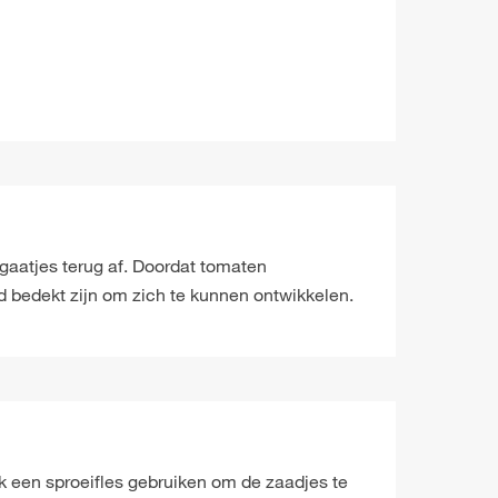
gaatjes terug af. Doordat tomaten
 bedekt zijn om zich te kunnen ontwikkelen.
k een sproeifles gebruiken om de zaadjes te