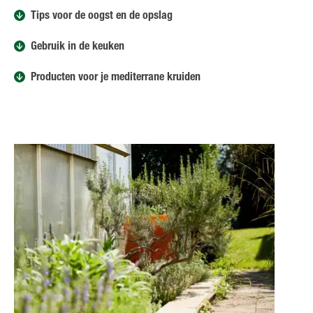
Tips voor de oogst en de opslag
Gebruik in de keuken
Producten voor je mediterrane kruiden