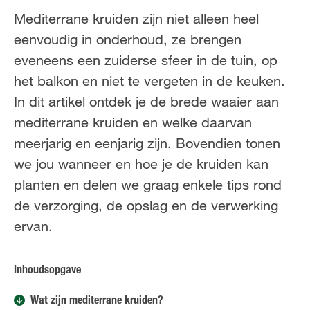
Mediterrane kruiden zijn niet alleen heel
eenvoudig in onderhoud, ze brengen
eveneens een zuiderse sfeer in de tuin, op
het balkon en niet te vergeten in de keuken.
In dit artikel ontdek je de brede waaier aan
mediterrane kruiden en welke daarvan
meerjarig en eenjarig zijn. Bovendien tonen
we jou wanneer en hoe je de kruiden kan
planten en delen we graag enkele tips rond
de verzorging, de opslag en de verwerking
ervan.
Inhoudsopgave
Wat zijn mediterrane kruiden?