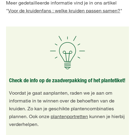
Meer gedetailleerde informatie vind je in ons artikel
"
Voor de kruidenfans : welke kruiden passen samen?
"
Check de info op de zaadverpakking of het plantetiket!
Voordat je gaat aanplanten, raden we je aan om
informatie in te winnen over de behoeften van de
kruiden. Zo kan je geschikte plantencombinaties
plannen. Ook onze
plantenportretten
kunnen je hierbij
verderhelpen.