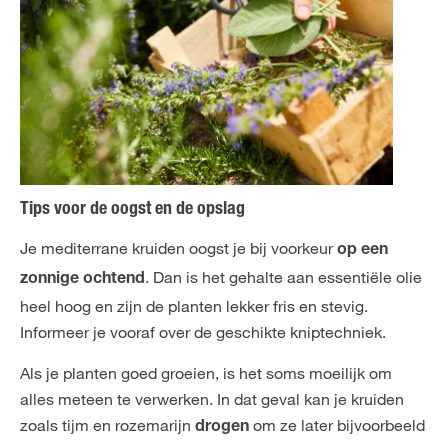
Tips voor de oogst en de opslag
Je mediterrane kruiden oogst je bij voorkeur
op een
. Dan is het gehalte aan essentiële olie
zonnige ochtend
heel hoog en zijn de planten lekker fris en stevig.
Informeer je vooraf over de geschikte kniptechniek.
Als je planten goed groeien, is het soms moeilijk om
alles meteen te verwerken. In dat geval kan je kruiden
zoals tijm en rozemarijn
om ze later bijvoorbeeld
drogen