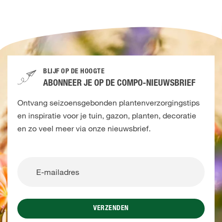
BLIJF OP DE HOOGTE
ABONNEER JE OP DE COMPO-NIEUWSBRIEF
Ontvang seizoensgebonden plantenverzorgingstips
en inspiratie voor je tuin, gazon, planten, decoratie
en zo veel meer via onze nieuwsbrief.
VERZENDEN