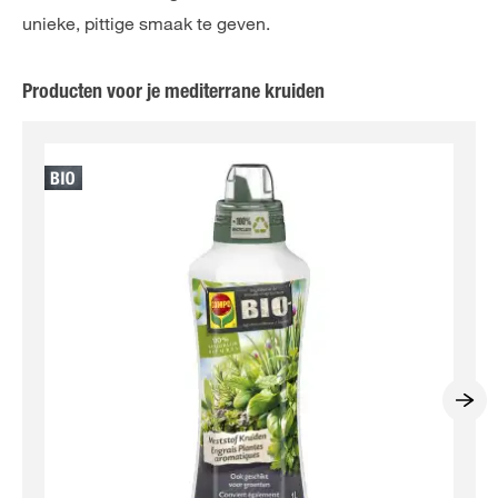
unieke, pittige smaak te geven.
Producten voor je mediterrane kruiden