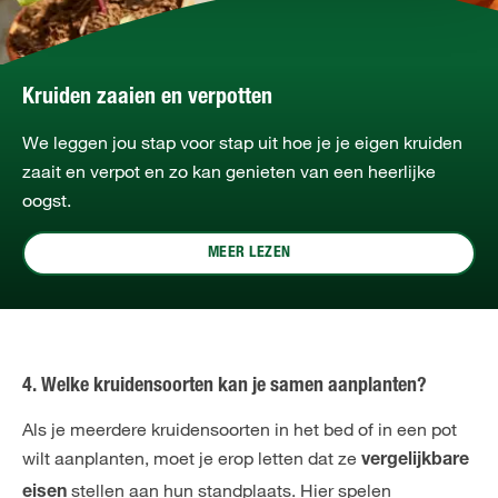
Kruiden zaaien en verpotten
We leggen jou stap voor stap uit hoe je je eigen kruiden
zaait en verpot en zo kan genieten van een heerlijke
oogst.
MEER LEZEN
4. Welke kruidensoorten kan je samen aanplanten?
Als je meerdere kruidensoorten in het bed of in een pot
wilt aanplanten, moet je erop letten dat ze
vergelijkbare
stellen aan hun standplaats. Hier spelen
eisen