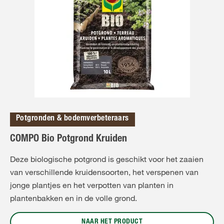
Potgronden & bodemverbeteraars
COMPO Bio Potgrond Kruiden
Deze biologische potgrond is geschikt voor het zaaien
van verschillende kruidensoorten, het verspenen van
jonge plantjes en het verpotten van planten in
plantenbakken en in de volle grond.
NAAR HET PRODUCT