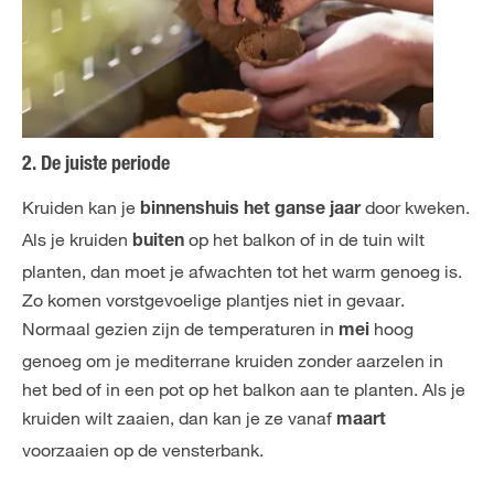
2. De juiste periode
Kruiden kan je
door kweken.
binnenshuis het ganse jaar
Als je kruiden
op het balkon of in de tuin wilt
buiten
planten, dan moet je afwachten tot het warm genoeg is.
Zo komen vorstgevoelige plantjes niet in gevaar.
Normaal gezien zijn de temperaturen in
hoog
mei
genoeg om je mediterrane kruiden zonder aarzelen in
het bed of in een pot op het balkon aan te planten. Als je
kruiden wilt zaaien, dan kan je ze vanaf
maart
voorzaaien op de vensterbank.