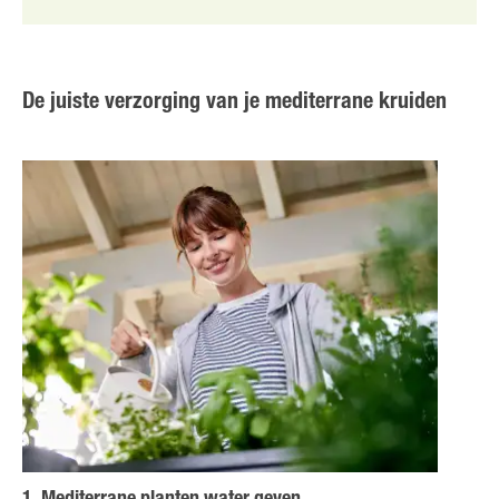
De juiste verzorging van je mediterrane kruiden