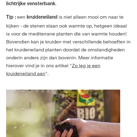
.
lichtrijke vensterbank
een
is niet alleen mooi om naar te
Tip :
kruideneiland
kijken - de stenen slaan ook warmte op, hetgeen ideaal
is voor de mediterrane planten die van warmte houden!
Bovendien kan je kruiden met verschillende behoeften in
het kruideneiland planten doordat de omstandigheden
onderin anders zijn dan bovenin. Meer informatie
hierover vind je in ons artikel "
Zo leg je een
kruideneiland aan
".