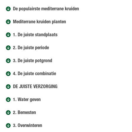
De populairste mediterrane kruiden
Mediterrane kruiden planten
1. De juiste standplaats
2. De juiste periode
3. De juiste potgrond
4. De juiste combinatie
DE JUISTE VERZORGING
1. Water geven
2. Bemesten
3. Overwinteren