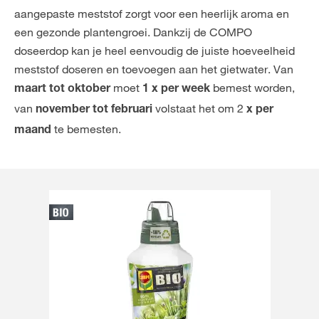
aangepaste meststof zorgt voor een heerlijk aroma en
een gezonde plantengroei. Dankzij de COMPO
doseerdop kan je heel eenvoudig de juiste hoeveelheid
meststof doseren en toevoegen aan het gietwater. Van
moet
bemest worden,
maart tot oktober
1 x per week
van
volstaat het om 2
november tot februari
x per
te bemesten.
maand