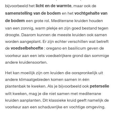
bijvoorbeeld het
, maar ook de
licht en de warmte
en het
samenstelling van de bodem
vochtgehalte van
een grote rol. Mediterrane kruiden houden
de bodem
van een zonnig, warm plekje en zijn goed bestand tegen
droogte. Daarom kunnen de meeste kruiden ook samen
worden aangeplant. Er zijn echter verschillen wat betreft
de
: oregano en basilicum geven de
voedselbehoefte
voorkeur aan een iets voedselrijkere grond dan sommige
andere kruidensoorten.
Het kan moeilijk zijn om kruiden die oorspronkelijk uit
andere klimaatgebieden komen samen in één
plantenbak te kweken. Als je bijvoorbeeld ook
peterselie
wilt kweken, mag je die niet samen met mediterrane
kruiden aanplanten. Dit klassieke kruid geeft namelijk de
voorkeur aan een schaduwrijke en vochtige omgeving.