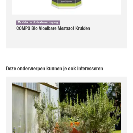
Meststoffen & plantenverzorging
COMPO Bio Vloeibare Meststof Kruiden
Deze onderwerpen kunnen je ook interesseren