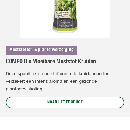
Meststoffen & plantenverzorging
COMPO Bio Vloeibare Meststof Kruiden
Deze specifieke meststof voor alle kruidensoorten
verzekert een intens aroma en een gezonde
plantontwikkeling.
NAAR HET PRODUCT