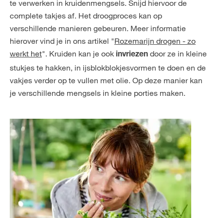
te verwerken in kruidenmengsels. Snijd hiervoor de
complete takjes af. Het droogproces kan op
verschillende manieren gebeuren. Meer informatie
hierover vind je in ons artikel "
Rozemarijn drogen - zo
werkt het
". Kruiden kan je ook
door ze in kleine
invriezen
stukjes te hakken, in ijsblokblokjesvormen te doen en de
vakjes verder op te vullen met olie. Op deze manier kan
je verschillende mengsels in kleine porties maken.