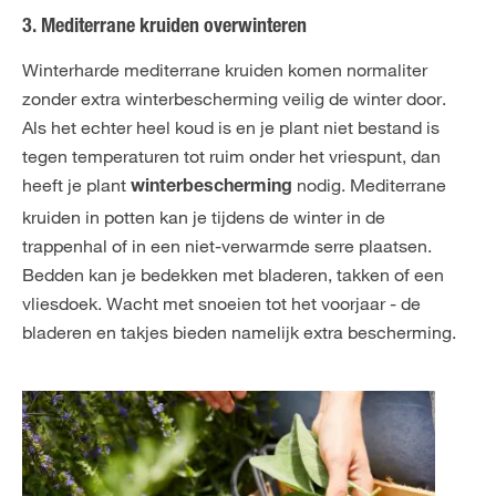
3. Mediterrane kruiden overwinteren
Winterharde mediterrane kruiden komen normaliter
zonder extra winterbescherming veilig de winter door.
Als het echter heel koud is en je plant niet bestand is
tegen temperaturen tot ruim onder het vriespunt, dan
heeft je plant
nodig. Mediterrane
winterbescherming
kruiden in potten kan je tijdens de winter in de
trappenhal of in een niet-verwarmde serre plaatsen.
Bedden kan je bedekken met bladeren, takken of een
vliesdoek. Wacht met snoeien tot het voorjaar - de
bladeren en takjes bieden namelijk extra bescherming.