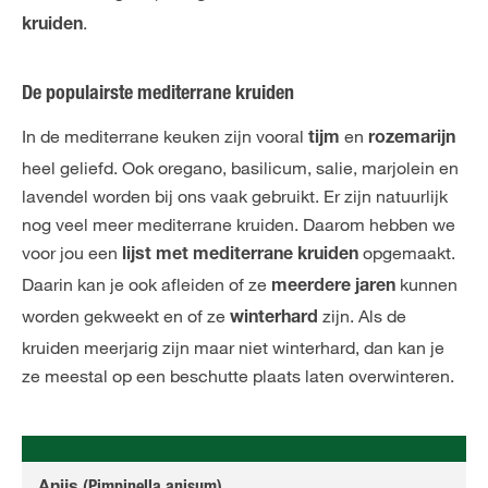
.
kruiden
De populairste mediterrane kruiden
In de mediterrane keuken zijn vooral
en
tijm
rozemarijn
heel geliefd. Ook oregano, basilicum, salie, marjolein en
lavendel worden bij ons vaak gebruikt. Er zijn natuurlijk
nog veel meer mediterrane kruiden. Daarom hebben we
voor jou een
opgemaakt.
lijst met mediterrane kruiden
Daarin kan je ook afleiden of ze
kunnen
meerdere jaren
worden gekweekt en of ze
zijn. Als de
winterhard
kruiden meerjarig zijn maar niet winterhard, dan kan je
ze meestal op een beschutte plaats laten overwinteren.