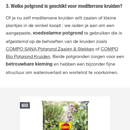
3. Welke potgrond is geschikt voor mediterrane kruiden?
Of je nu zelf mediterrane kruiden wilt zaaien of kleine
plantjes in de winkel koopt : we raden je aan om een
aangepaste,
te gebruiken die is
voedselarme potgrond
afgestemd op de behoeften van de kruiden zoals
COMPO SANA Potgrond Zaaien & Stekken
of
COMPO
Bio Potgrond Kruiden
. Beide potgronden zorgen voor een
en hebben een bijzonder fijne
betrouwbare kieming
structuur om wateroverlast en wortelrot te voorkomen.