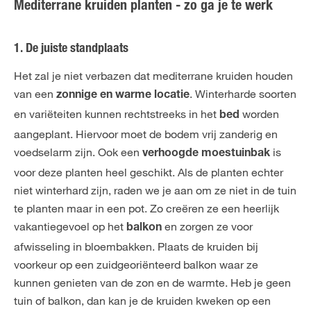
Mediterrane kruiden planten - zo ga je te werk
1. De juiste standplaats
Het zal je niet verbazen dat mediterrane kruiden houden
van een
. Winterharde soorten
zonnige en warme locatie
en variëteiten kunnen rechtstreeks in het
worden
bed
aangeplant. Hiervoor moet de bodem vrij zanderig en
voedselarm zijn. Ook een
is
verhoogde moestuinbak
voor deze planten heel geschikt. Als de planten echter
niet winterhard zijn, raden we je aan om ze niet in de tuin
te planten maar in een pot. Zo creëren ze een heerlijk
vakantiegevoel op het
en zorgen ze voor
balkon
afwisseling in bloembakken. Plaats de kruiden bij
voorkeur op een zuidgeoriënteerd balkon waar ze
kunnen genieten van de zon en de warmte. Heb je geen
tuin of balkon, dan kan je de kruiden kweken op een