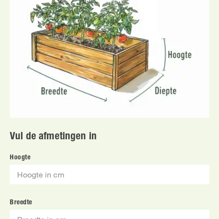
Vul de afmetingen in
Hoogte
Breedte