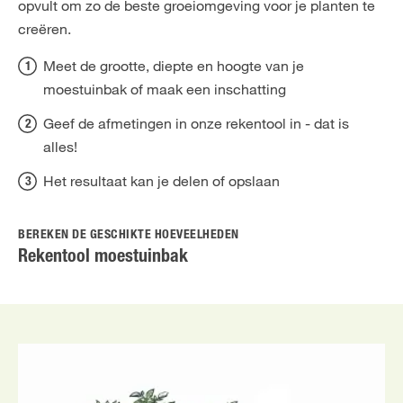
opvult om zo de beste groeiomgeving voor je planten te
creëren.
Meet de grootte, diepte en hoogte van je
moestuinbak of maak een inschatting
Geef de afmetingen in onze rekentool in - dat is
alles!
Het resultaat kan je delen of opslaan
BEREKEN DE GESCHIKTE HOEVEELHEDEN
Rekentool moestuinbak