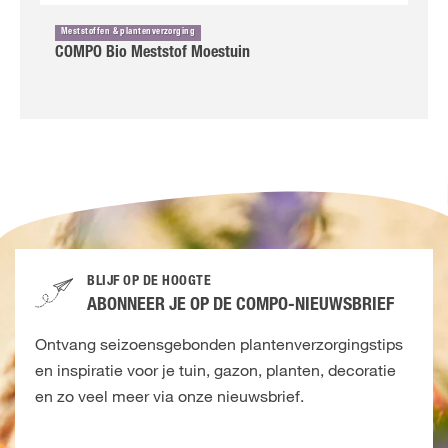
Meststoffen & plantenverzorging
COMPO Bio Meststof Moestuin
BLIJF OP DE HOOGTE
ABONNEER JE OP DE COMPO-NIEUWSBRIEF
Ontvang seizoensgebonden plantenverzorgingstips
en inspiratie voor je tuin, gazon, planten, decoratie
en zo veel meer via onze nieuwsbrief.