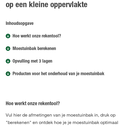
op een kleine oppervlakte
Inhoudsopgave
Hoe werkt onze rekentool?
Moestuinbak berekenen
Opvulling met 3 lagen
Producten voor het onderhoud van je moestuinbak
Hoe werkt onze rekentool?
Vul hier de afmetingen van je moestuinbak in, druk op
"berekenen" en ontdek hoe je je moestuinbak optimaal