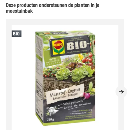
Deze producten ondersteunen de planten in je
moestuinbak