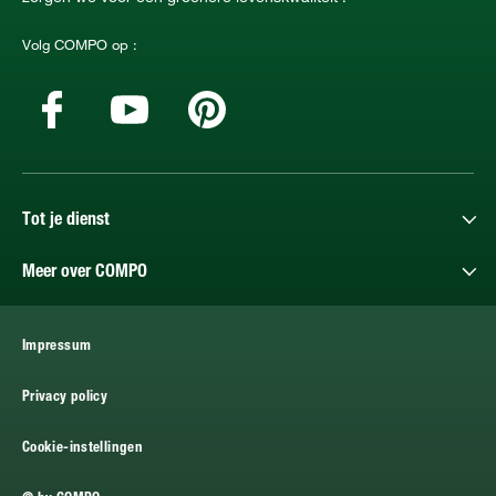
Volg COMPO op :
Tot je dienst
Meer over COMPO
Impressum
Privacy policy
Cookie-instellingen