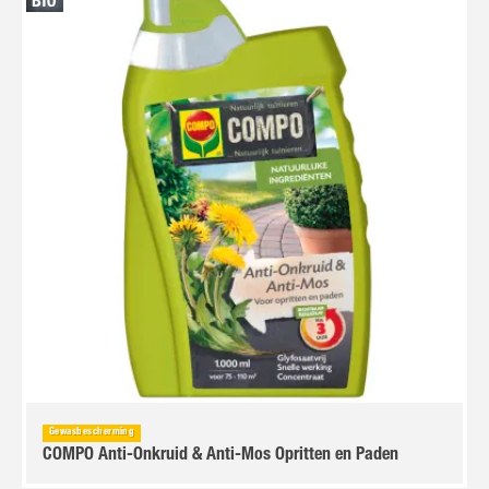
Gewasbescherming
COMPO Anti-Onkruid & Anti-Mos Opritten en Paden