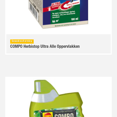
Gewasbescherming
COMPO Herbistop Ultra Alle Oppervlakken