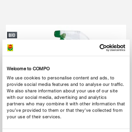
Welcome to COMPO
We use cookies to personalise content and ads, to
provide social media features and to analyse our traffic.
We also share information about your use of our site
with our social media, advertising and analytics
partners who may combine it with other information that
you’ve provided to them or that they’ve collected from
your use of their services.