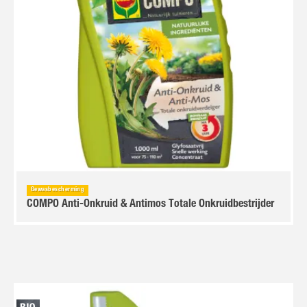
Gewasbescherming
COMPO Anti-Onkruid & Antimos Totale Onkruidbestrijder