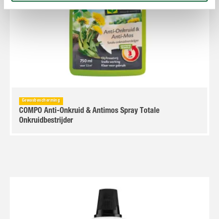
Gewasbescherming
COMPO Anti-Onkruid & Antimos Spray Totale
Onkruidbestrijder