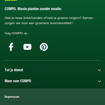
COMPO. Mooie planten zonder moeite.
Heb je twee linkerhanden of heb je groene vingers? Samen
zorgen we voor een groenere levenskwaliteit !
Volg COMPO op :
Tot je dienst
Meer over COMPO
Impressum