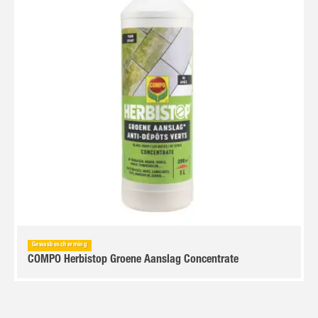
Gewasbescherming
COMPO Herbistop Groene Aanslag Concentrate