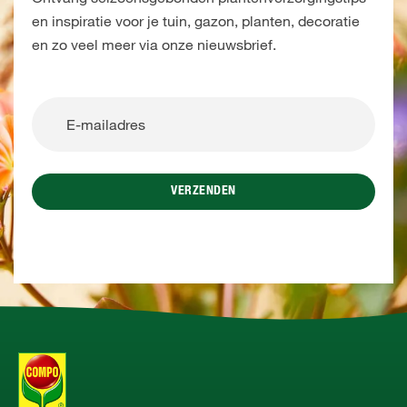
en inspiratie voor je tuin, gazon, planten, decoratie
en zo veel meer via onze nieuwsbrief.
VERZENDEN