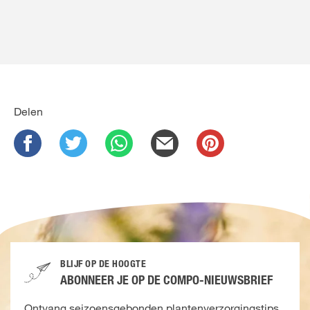
Delen
BLIJF OP DE HOOGTE
ABONNEER JE OP DE COMPO-NIEUWSBRIEF
Ontvang seizoensgebonden plantenverzorgingstips