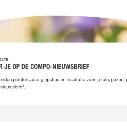
OOGTE
 JE OP DE COMPO-NIEUWSBRIEF
den plantenverzorgingstips en inspiratie voor je tuin, gazon, 
 nieuwsbrief.