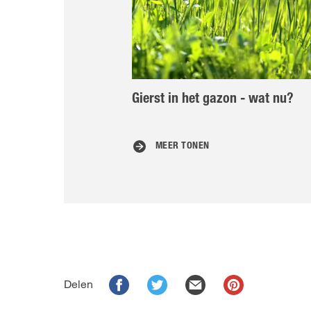
Gierst in het gazon - wat nu?
MEER TONEN
Delen