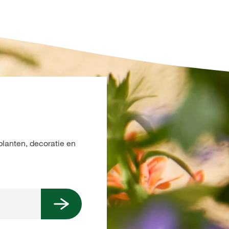
planten, decoratie en