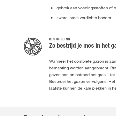
gebrek aan voedingsstoffen of 
zware, sterk verdichte bodem
BESTRIJDING
Zo bestrijd je mos in het 
Wanneer het complete gazon is aan
bemesting worden aangebracht. Bre
gazon aan en betreed het gras 1 tot
Besproei het gazon vervolgens. Het 
laatste kunnen de kale plekken in 