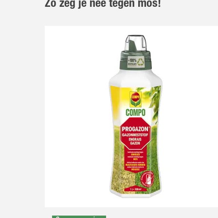
Zo zeg je nee tegen mos!