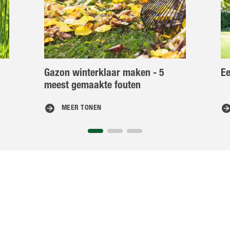
Gazon winterklaar maken - 5
Ee
meest gemaakte fouten
MEER TONEN