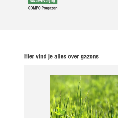
Gazonverzorging
COMPO Progazon
Hier vind je alles over gazons