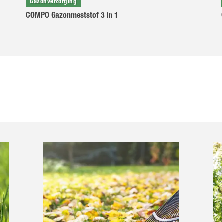
Gazonverzorging
COMPO Gazonmeststof 3 in 1