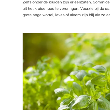
Zelfs onder de kruiden zijn er eenzaten. Sommige
uit het kruidenbed te verdringen. Voorzie bij de 
grote engelwortel, lavas of alsem zijn blij als ze e