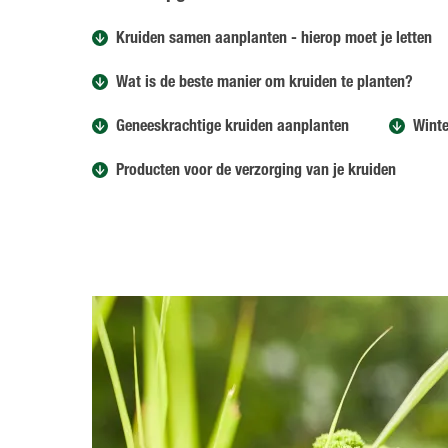
Kruiden samen aanplanten - hierop moet je letten
Wat is de beste manier om kruiden te planten?
Geneeskrachtige kruiden aanplanten
Winte
Producten voor de verzorging van je kruiden