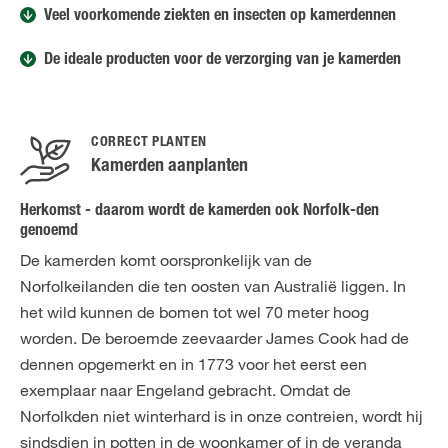
Veel voorkomende ziekten en insecten op kamerdennen
De ideale producten voor de verzorging van je kamerden
CORRECT PLANTEN
Kamerden aanplanten
Herkomst - daarom wordt de kamerden ook Norfolk-den
genoemd
De kamerden komt oorspronkelijk van de
Norfolkeilanden die ten oosten van Australië liggen. In
het wild kunnen de bomen tot wel 70 meter hoog
worden. De beroemde zeevaarder James Cook had de
dennen opgemerkt en in 1773 voor het eerst een
exemplaar naar Engeland gebracht. Omdat de
Norfolkden niet winterhard is in onze contreien, wordt hij
sindsdien in potten in de woonkamer of in de veranda