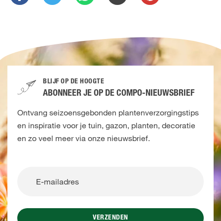
BLIJF OP DE HOOGTE
ABONNEER JE OP DE COMPO-NIEUWSBRIEF
Ontvang seizoensgebonden plantenverzorgingstips
en inspiratie voor je tuin, gazon, planten, decoratie
en zo veel meer via onze nieuwsbrief.
VERZENDEN