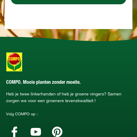
COMPO. Mooie planten zonder moeite.
Heb je twee linkerhanden of heb je groene vingers? Samen
zorgen we voor een groenere levenskwaliteit !
Volg COMPO op :