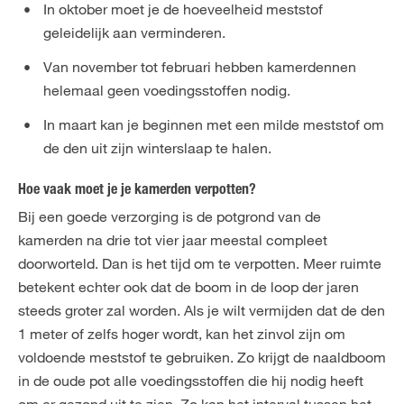
In oktober moet je de hoeveelheid meststof
geleidelijk aan verminderen.
Van november tot februari hebben kamerdennen
helemaal geen voedingsstoffen nodig.
In maart kan je beginnen met een milde meststof om
de den uit zijn winterslaap te halen.
Hoe vaak moet je je kamerden verpotten?
Bij een goede verzorging is de potgrond van de
kamerden na drie tot vier jaar meestal compleet
doorworteld. Dan is het tijd om te verpotten. Meer ruimte
betekent echter ook dat de boom in de loop der jaren
steeds groter zal worden. Als je wilt vermijden dat de den
1 meter of zelfs hoger wordt, kan het zinvol zijn om
voldoende meststof te gebruiken. Zo krijgt de naaldboom
in de oude pot alle voedingsstoffen die hij nodig heeft