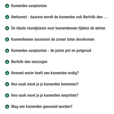
Kamerden aanplanten
Herkomst - daarom wordt de kamerden ook Norfolk-den genoemd
De ideale standplaats voor kamerdennen tijdens de winter
Kamerdennen succesvol de zomer laten doorkomen
Kamerden aanplanten - de juiste pot en potgrond
Norfolk-den verzorgen
Hoeveel water heeft een kamerden nodig?
Hoe vaak moet je je kamerden bemesten?
Hoe vaak moet je je kamerden verpotten?
Mag een kamerden gesnoeid worden?