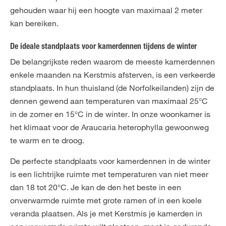
gehouden waar hij een hoogte van maximaal 2 meter
kan bereiken.
De ideale standplaats voor kamerdennen tijdens de winter
De belangrijkste reden waarom de meeste kamerdennen
enkele maanden na Kerstmis afsterven, is een verkeerde
standplaats. In hun thuisland (de Norfolkeilanden) zijn de
dennen gewend aan temperaturen van maximaal 25°C
in de zomer en 15°C in de winter. In onze woonkamer is
het klimaat voor de Araucaria heterophylla gewoonweg
te warm en te droog.
De perfecte standplaats voor kamerdennen in de winter
is een lichtrijke ruimte met temperaturen van niet meer
dan 18 tot 20°C. Je kan de den het beste in een
onverwarmde ruimte met grote ramen of in een koele
veranda plaatsen. Als je met Kerstmis je kamerden in