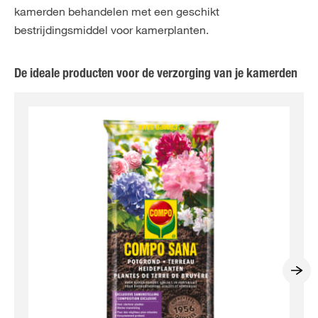
kamerden behandelen met een geschikt
bestrijdingsmiddel voor kamerplanten.
De ideale producten voor de verzorging van je kamerden