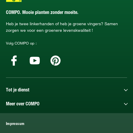
COMPO. Mooie planten zonder moeite.
Heb je twee linkerhanden of heb je groene vingers? Samen
zorgen we voor een groenere levenskwaliteit !
Volg COMPO op :
Tot je dienst
Meer over COMPO
Impressum