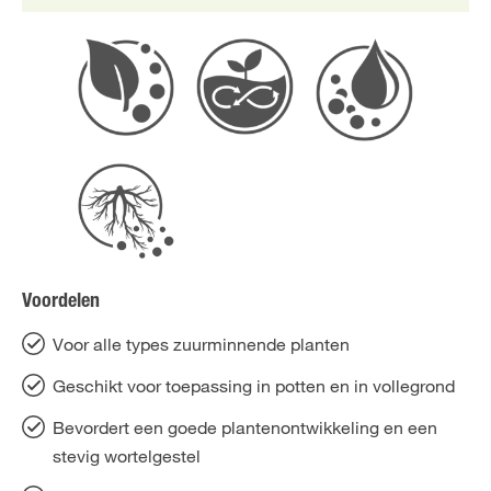
Voordelen
Voor alle types zuurminnende planten
Geschikt voor toepassing in potten en in vollegrond
Bevordert een goede plantenontwikkeling en een
stevig wortelgestel