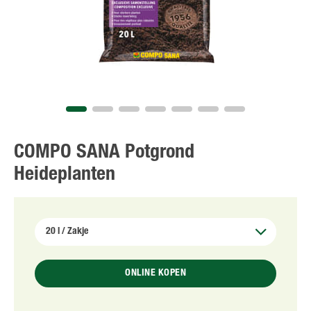
COMPO SANA Potgrond
Heideplanten
ONLINE KOPEN