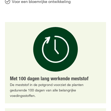
Voor een bloemrijke ontwikkeling
Met 100 dagen lang werkende meststof
De meststof in de potgrond voorziet de planten
gedurende 100 dagen van alle belangrijke
voedingsstoffen.