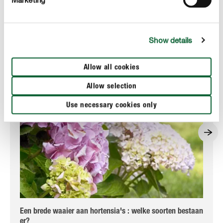
Show details
Allow all cookies
Allow selection
Use necessary cookies only
Een brede waaier aan hortensia's : welke soorten bestaan
Ho
er?