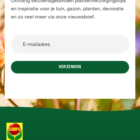
Ontvang seizoensgebonden plantenverzorgingstips
en inspiratie voor je tuin, gazon, planten, decoratie
en zo veel meer via onze nieuwsbrief.
VERZENDEN