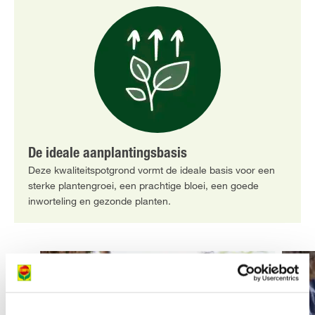
De ideale aanplantingsbasis
Deze kwaliteitspotgrond vormt de ideale basis voor een
sterke plantengroei, een prachtige bloei, een goede
inworteling en gezonde planten.