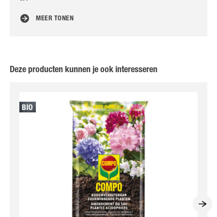
MEER TONEN
Deze producten kunnen je ook interesseren