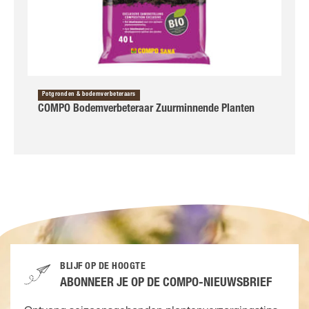
Potgronden & bodemverbeteraars
COMPO Bodemverbeteraar Zuurminnende Planten
BLIJF OP DE HOOGTE
ABONNEER JE OP DE COMPO-NIEUWSBRIEF