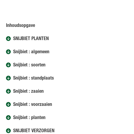
Inhoudsopgave
SNIJBIET PLANTEN
Snijbiet : algemeen
Snijbiet : soorten
Snijbiet : standplaats
Snijbiet : zaaien
Snijbiet : voorzaaien
Snijbiet : planten
SNIJBIET VERZORGEN