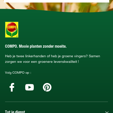
COMPO. Mooie planten zonder moeite.
Heb je twee linkerhanden of heb je groene vingers? Samen
zorgen we voor een groenere levenskwaliteit !
Volg COMPO op :
Tot je dienst