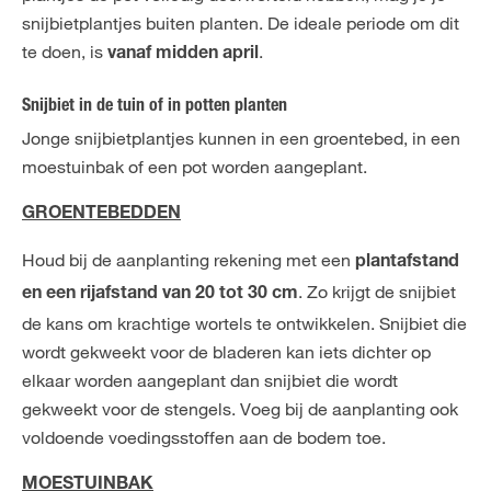
snijbietplantjes buiten planten. De ideale periode om dit
te doen, is
.
vanaf midden april
Snijbiet in de tuin of in potten planten
Jonge snijbietplantjes kunnen in een groentebed, in een
moestuinbak of een pot worden aangeplant.
GROENTEBEDDEN
Houd bij de aanplanting rekening met een
plantafstand
. Zo krijgt de snijbiet
en een rijafstand van 20 tot 30 cm
de kans om krachtige wortels te ontwikkelen. Snijbiet die
wordt gekweekt voor de bladeren kan iets dichter op
elkaar worden aangeplant dan snijbiet die wordt
gekweekt voor de stengels. Voeg bij de aanplanting ook
voldoende voedingsstoffen aan de bodem toe.
MOESTUINBAK