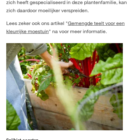
zich heeft gespecialiseerd in deze plantenfamilie, kan
zich daardoor moeilijker verspreiden.
Lees zeker ook ons artikel "
Gemengde teelt voor een
kleurrijke moestuin
" na voor meer informatie.