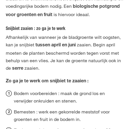
voedingsrijke bodem nodig. Een
biologische potgrond
is hiervoor ideaal.
voor groenten en fruit
Snijbiet zaaien : zo ga je te werk
Afhankelijk van wanneer je de bladgroente wilt oogsten,
kan je snijbiet
zaaien. Begin april
tussen april en juni
moeten de planten beschermd worden tegen vorst met
behulp van een vlies. Je kan de groente natuurlijk ook in
de
zaaien.
serre
Zo ga je te werk om snijbiet te zaaien :
Bodem voorbereiden : maak de grond los en
verwijder onkruiden en stenen.
Bemesten : werk een gekorrelde meststof voor
groenten en fruit in de bodem in.