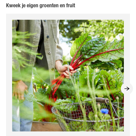
Kweek je eigen groenten en fruit