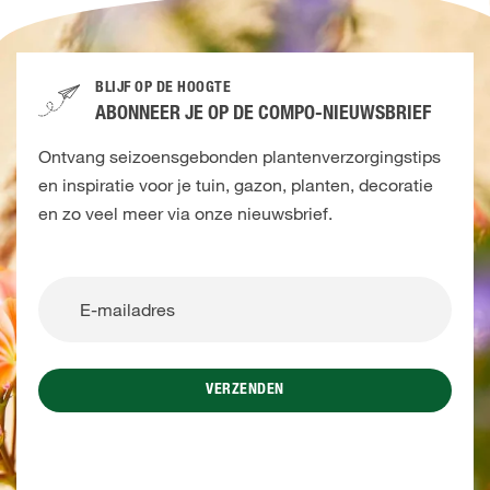
BLIJF OP DE HOOGTE
ABONNEER JE OP DE COMPO-NIEUWSBRIEF
Ontvang seizoensgebonden plantenverzorgingstips
en inspiratie voor je tuin, gazon, planten, decoratie
en zo veel meer via onze nieuwsbrief.
VERZENDEN