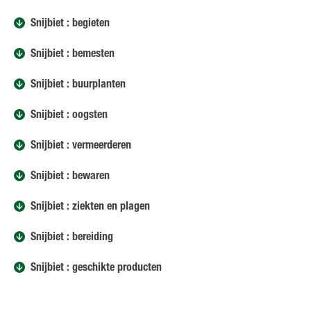
Snijbiet : begieten
Snijbiet : bemesten
Snijbiet : buurplanten
Snijbiet : oogsten
Snijbiet : vermeerderen
Snijbiet : bewaren
Snijbiet : ziekten en plagen
Snijbiet : bereiding
Snijbiet : geschikte producten