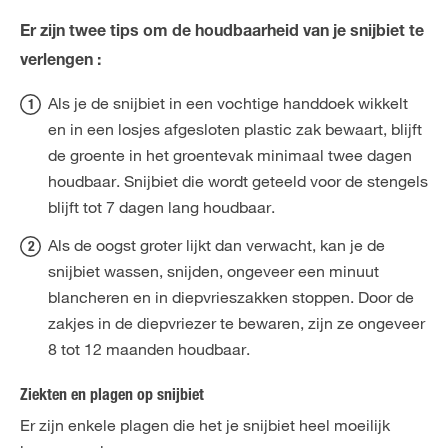
Er zijn twee tips om de houdbaarheid van je snijbiet te
verlengen :
Als je de snijbiet in een vochtige handdoek wikkelt
en in een losjes afgesloten plastic zak bewaart, blijft
de groente in het groentevak minimaal twee dagen
houdbaar. Snijbiet die wordt geteeld voor de stengels
blijft tot 7 dagen lang houdbaar.
Als de oogst groter lijkt dan verwacht, kan je de
snijbiet wassen, snijden, ongeveer een minuut
blancheren en in diepvrieszakken stoppen. Door de
zakjes in de diepvriezer te bewaren, zijn ze ongeveer
8 tot 12 maanden houdbaar.
Ziekten en plagen op snijbiet
Er zijn enkele plagen die het je snijbiet heel moeilijk