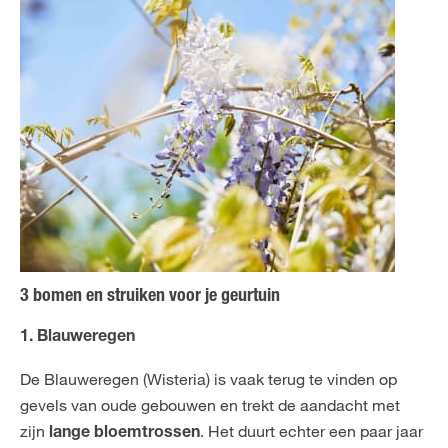
3 bomen en struiken voor je geurtuin
1. Blauweregen
De Blauweregen (Wisteria) is vaak terug te vinden op
gevels van oude gebouwen en trekt de aandacht met
zijn
. Het duurt echter een paar jaar
lange bloemtrossen