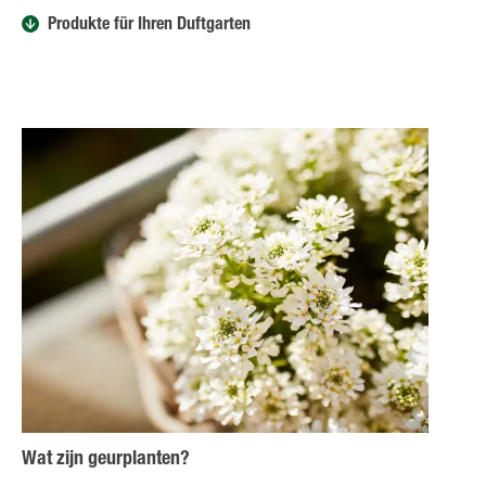
Produkte für Ihren Duftgarten
Wat zijn geurplanten?