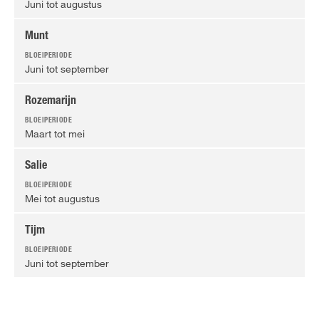
Juni tot augustus
Munt
Juni tot september
Rozemarijn
Maart tot mei
Salie
Mei tot augustus
Tijm
Juni tot september