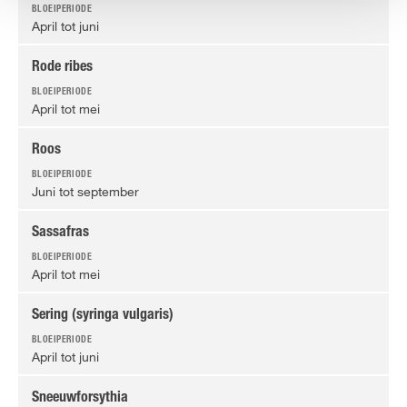
April tot juni
Rode ribes
April tot mei
Roos
Juni tot september
Sassafras
April tot mei
Sering (syringa vulgaris)
April tot juni
Sneeuwforsythia