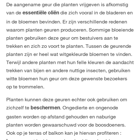
De aangename geur die planten vrijgeven is afkomstig
van de
die zich vooral in de bladeren en
essentiële
oliën
in de bloemen bevinden. Er zijn verschillende redenen
waarom planten geuren produceren. Sommige bloeiende
planten gebruiken deze geur om bestuivers aan te
trekken en zich zo voort te planten. Tussen de geurende
planten zijn er heel wat witgekleurde bloemen te vinden.
Terwijl andere planten met hun felle kleuren de aandacht
trekken van bijen en andere nuttige insecten, gebruiken
witte bloemen hun geur om deze gewenste bezoekers
op te trommelen.
Planten kunnen deze geuren echter ook gebruiken om
zichzelf te
. Ongedierte en ongenode
beschermen
gasten worden op afstand gehouden en naburige
planten worden gewaarschuwd voor de boosdoeners.
Ook op je terras of balkon kan je hiervan profiteren :