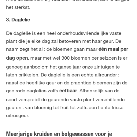
het sterkst.
3. Daglelie
De daglelie is een heel onderhoudsvriendelijke vaste
plant die je elke dag zal betoveren met haar geur. De
naam zegt het al : de bloemen gaan maar
één maal per
, maar met wel 300 bloemen per seizoen is er
dag open
genoeg aanbod om het ganse jaar onze zintuigen te
laten prikkelen. De daglelie is een echte allrounder :
naast de heerlijke geur en de prachtige bloemen zijn de
geelrode daglelies zelfs
. Afhankelijk van de
eetbaar
soort verspreidt de geurende vaste plant verschillende
geuren : van bloemig tot fruit tot zelfs een lichte frisse
citrusgeur.
Meerjarige kruiden en bolgewassen voor je