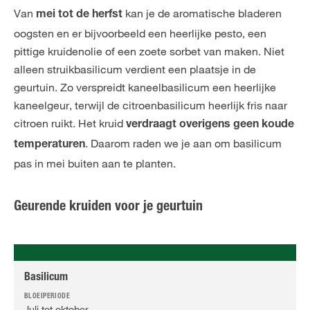
Van
kan je de aromatische bladeren
mei tot de herfst
oogsten en er bijvoorbeeld een heerlijke pesto, een
pittige kruidenolie of een zoete sorbet van maken. Niet
alleen struikbasilicum verdient een plaatsje in de
geurtuin. Zo verspreidt kaneelbasilicum een heerlijke
kaneelgeur, terwijl de citroenbasilicum heerlijk fris naar
citroen ruikt. Het kruid
verdraagt overigens geen koude
. Daarom raden we je aan om basilicum
temperaturen
pas in mei buiten aan te planten.
Geurende kruiden voor je geurtuin
Basilicum
Juli tot oktober