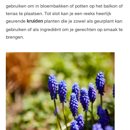
gebruiken om in bloembakken of potten op het balkon of
terras te plaatsen. Tot slot kan je een reeks heerlijk
geurende
planten die je zowel als geurplant kan
kruiden
gebruiken of als ingrediënt om je gerechten op smaak te
brengen.