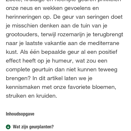
onze neus en wekken gevoelens en
herinneringen op. De geur van seringen doet
je misschien denken aan de tuin van je
grootouders, terwijl rozemarijn je terugbrengt
naar je laatste vakantie aan de mediterrane
kust. Als één bepaalde geur al een positief
effect heeft op je humeur, wat zou een
complete geurtuin dan niet kunnen teweeg
brengen? In dit artikel laten we je
kennismaken met onze favoriete bloemen,
struiken en kruiden.
Inhoudsopgave
Wat zijn geurplanten?