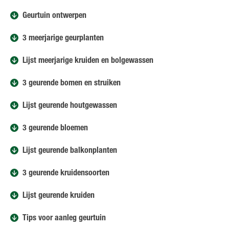
Geurtuin ontwerpen
3 meerjarige geurplanten
Lijst meerjarige kruiden en bolgewassen
3 geurende bomen en struiken
Lijst geurende houtgewassen
3 geurende bloemen
Lijst geurende balkonplanten
3 geurende kruidensoorten
Lijst geurende kruiden
Tips voor aanleg geurtuin