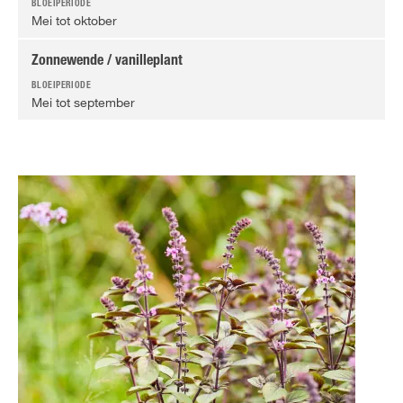
Mei tot oktober
Zonnewende / vanilleplant
Mei tot september