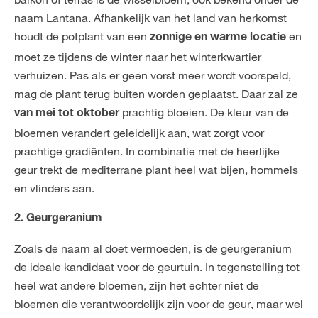
naam Lantana. Afhankelijk van het land van herkomst
houdt de potplant van een
en
zonnige en warme locatie
moet ze tijdens de winter naar het winterkwartier
verhuizen. Pas als er geen vorst meer wordt voorspeld,
mag de plant terug buiten worden geplaatst. Daar zal ze
prachtig bloeien. De kleur van de
van mei tot oktober
bloemen verandert geleidelijk aan, wat zorgt voor
prachtige gradiënten. In combinatie met de heerlijke
geur trekt de mediterrane plant heel wat bijen, hommels
en vlinders aan.
2. Geurgeranium
Zoals de naam al doet vermoeden, is de geurgeranium
de ideale kandidaat voor de geurtuin. In tegenstelling tot
heel wat andere bloemen, zijn het echter niet de
bloemen die verantwoordelijk zijn voor de geur, maar wel