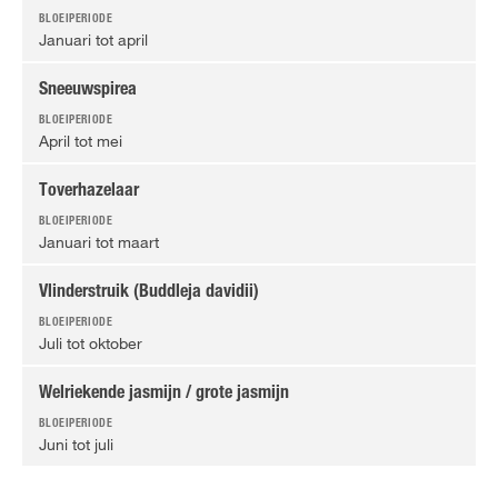
Januari tot april
Sneeuwspirea
April tot mei
Toverhazelaar
Januari tot maart
Vlinderstruik (Buddleja davidii)
Juli tot oktober
Welriekende jasmijn / grote jasmijn
Juni tot juli