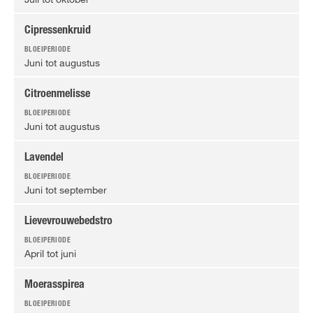
Cipressenkruid
Juni tot augustus
Citroenmelisse
Juni tot augustus
Lavendel
Juni tot september
Lievevrouwebedstro
April tot juni
Moerasspirea