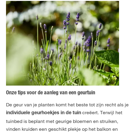
Onze tips voor de aanleg van een geurtuin
De geur van je planten komt het beste tot zijn recht als je
creëert. Terwijl het
individuele geurhoekjes in de tuin
tuinbed is beplant met geurige bloemen en struiken,
vinden kruiden een geschikt plekje op het balkon en