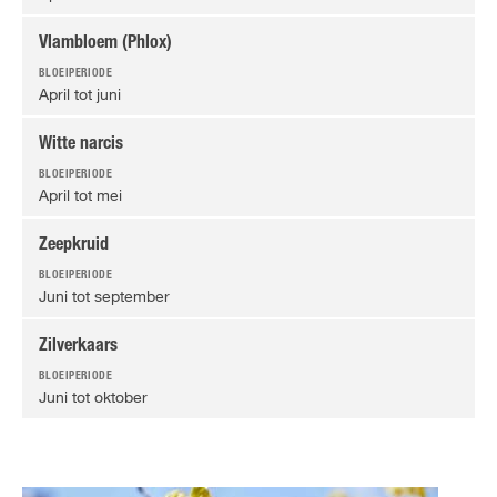
Vlambloem (Phlox)
April tot juni
Witte narcis
April tot mei
Zeepkruid
Juni tot september
Zilverkaars
Juni tot oktober