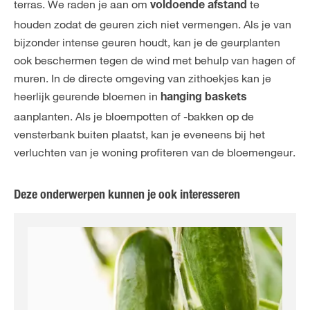
terras. We raden je aan om
te
voldoende afstand
houden zodat de geuren zich niet vermengen. Als je van
bijzonder intense geuren houdt, kan je de geurplanten
ook beschermen tegen de wind met behulp van hagen of
muren. In de directe omgeving van zithoekjes kan je
heerlijk geurende bloemen in
hanging baskets
aanplanten. Als je bloempotten of -bakken op de
vensterbank buiten plaatst, kan je eveneens bij het
verluchten van je woning profiteren van de bloemengeur.
Deze onderwerpen kunnen je ook interesseren