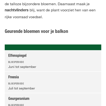
de talloze bijzondere bloemen. Daarnaast maak je
blij, want de plant voorziet hen van een
nachtvlinders
rijke voorraad voedsel.
Geurende bloemen voor je balkon
Elfenspiegel
Juni tot september
Freesia
Juli tot september
Geurgeranium