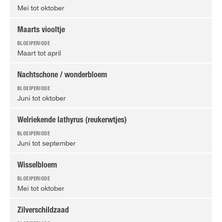
Mei tot oktober
Maarts viooltje
Maart tot april
Nachtschone / wonderbloem
Juni tot oktober
Welriekende lathyrus (reukerwtjes)
Juni tot september
Wisselbloem
Mei tot oktober
Zilverschildzaad