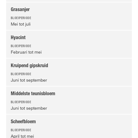
Grasanjer
Mei tot juli
Hyacint
Februari tot mei
Kruipend gipskruid
Juni tot september
Middelste teunisbloem
Juni tot september
Scheefbloem
April tot mei