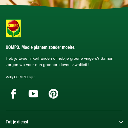
COMPO. Mooie planten zonder moeite.
Heb je twee linkerhanden of heb je groene vingers? Samen
zorgen we voor een groenere levenskwaliteit !
Volg COMPO op :
Tot je dienst