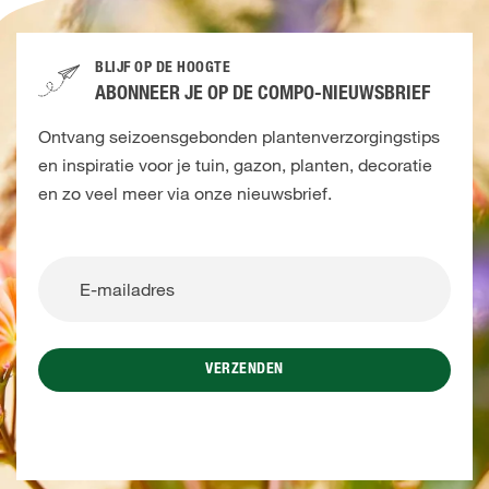
BLIJF OP DE HOOGTE
ABONNEER JE OP DE COMPO-NIEUWSBRIEF
Ontvang seizoensgebonden plantenverzorgingstips
en inspiratie voor je tuin, gazon, planten, decoratie
en zo veel meer via onze nieuwsbrief.
VERZENDEN