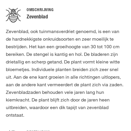
OMSCHRIJVING
Zevenblad
Zevenblad, ook tuinmansverdriet genoemd, is een van
de hardnekkigste onkruidsoorten en zeer moeilijk te
bestrijden. Het kan een groeihoogte van 30 tot 100 cm
bereiken. De stengel is kantig en hol. De bladeren zijn
drietallig en scherp getand. De plant vormt kleine witte
bloemetjes. Individuele planten breiden zich zeer snel
uit. Aan de ene kant groeien in alle richtingen uitlopers,
aan de andere kant vermeerdert de plant zich via zaden.
Zevenbladzaden behouden vele jaren lang hun
kiemkracht. De plant blijft zich door de jaren heen
uitbreiden, waardoor een dik tapijt van zevenblad
ontstaat.