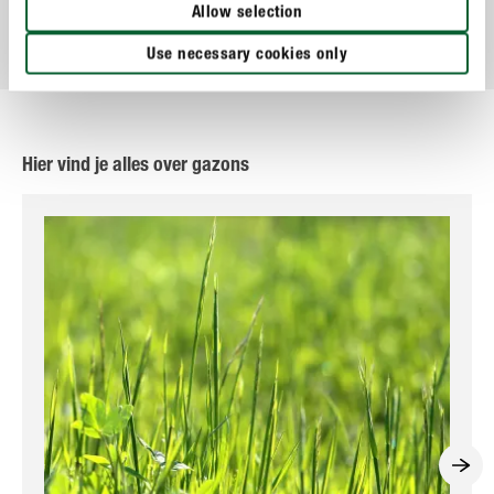
COMPO Herbistop Ultra Alle Oppervlakken
Allow selection
Use necessary cookies only
Hier vind je alles over gazons