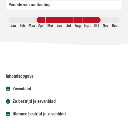
Periode van aantasting
Jan
Feb
Maa
Apr
Mei
Jun
Jul
Aug
Sept
Okt
Nov
Dec
Inhoudsopgave
Zevenblad
Zo bestrijd je zevenblad
Hiermee bestrijd je zevenblad