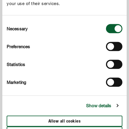
your use of their services.
Consent
Necessary
Selection
Preferences
Statistics
Marketing
Show details
Allow all cookies
Gewasbescherming