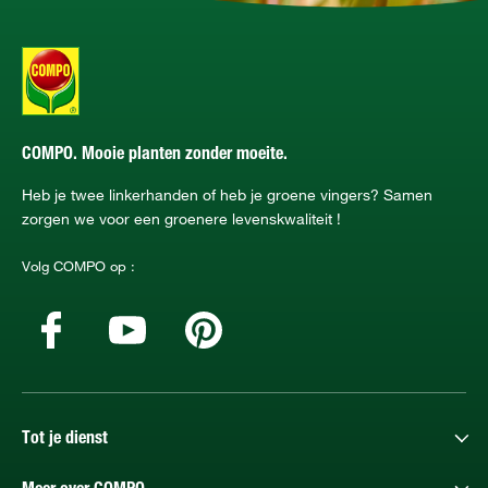
COMPO. Mooie planten zonder moeite.
Heb je twee linkerhanden of heb je groene vingers? Samen
zorgen we voor een groenere levenskwaliteit !
Volg COMPO op :
Tot je dienst