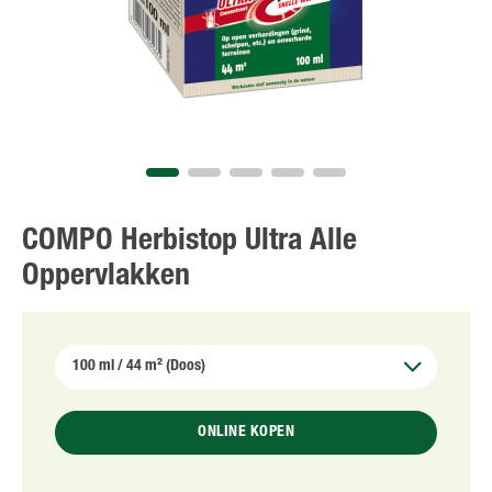
COMPO Herbistop Ultra Alle
Oppervlakken
ONLINE KOPEN