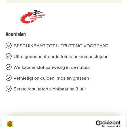
Voordelen
BESCHIKBAAR TOT UITPUTTING VOORRAAD
Ultra geconcentreerde totale onkruidbestrijder
Werkzame stof aanwezig in de natuur
Vernietigt onkruiden, mos en grassen
Eerste resultaten zichtbaar na 3 uur
PRODUCTBESCHRIJVING