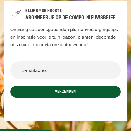
BLIJF OP DE HOOGTE
ABONNEER JE OP DE COMPO-NIEUWSBRIEF
Ontvang seizoensgebonden plantenverzorgingstips
en inspiratie voor je tuin, gazon, planten, decoratie
en zo veel meer via onze nieuwsbrief.
VERZENDEN