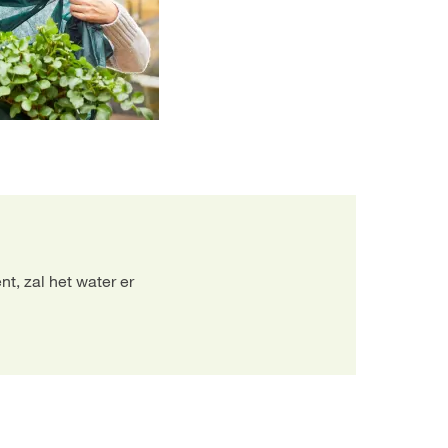
t, zal het water er