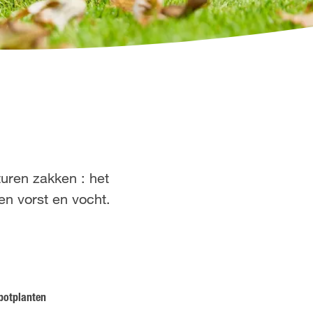
uren zakken : het
en vorst en vocht.
 potplanten