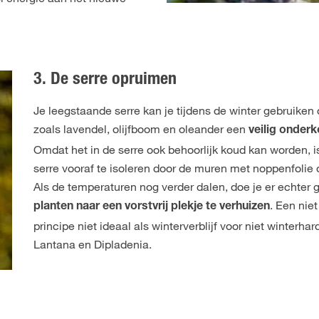
3. De serre opruimen
Je leegstaande serre kan je tijdens de winter gebruiken
zoals lavendel, olijfboom en oleander een
veilig onde
Omdat het in de serre ook behoorlijk koud kan worden, i
serre vooraf te isoleren door de muren met noppenfolie 
Als de temperaturen nog verder dalen, doe je er echter
. Een nie
planten naar een vorstvrij plekje te verhuizen
principe niet ideaal als winterverblijf voor niet winterha
Lantana en Dipladenia.