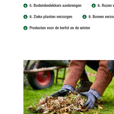
5. Bodembedekkers aanbrengen
6. Rozen 
8. Zieke planten verzorgen
9. Bomen verzo
Producten voor de herfst en de winter