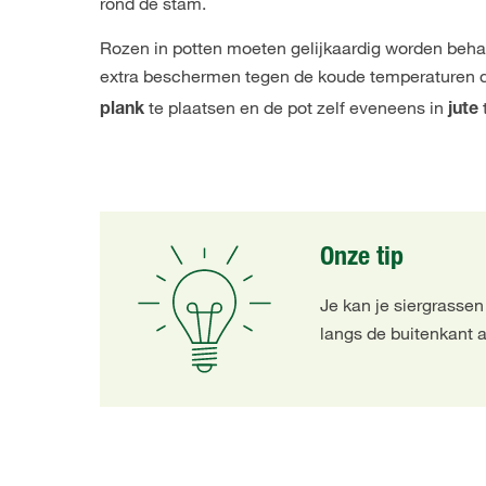
rond de stam.
Rozen in potten moeten gelijkaardig worden behan
extra beschermen tegen de koude temperaturen 
te plaatsen en de pot zelf eveneens in
plank
jute
Onze tip
Je kan je siergrassen
langs de buitenkant a