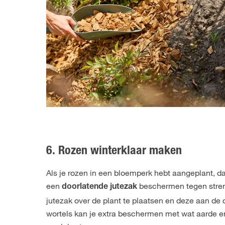
6. Rozen winterklaar maken
Als je rozen in een bloemperk hebt aangeplant, d
een
beschermen tegen streng
doorlatende jutezak
jutezak over de plant te plaatsen en deze aan de
wortels kan je extra beschermen met wat aarde e