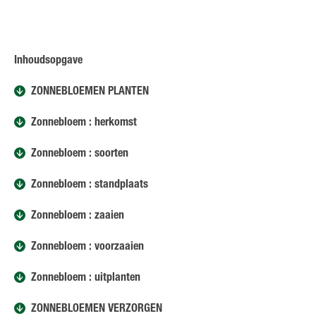
Inhoudsopgave
ZONNEBLOEMEN PLANTEN
Zonnebloem : herkomst
Zonnebloem : soorten
Zonnebloem : standplaats
Zonnebloem : zaaien
Zonnebloem : voorzaaien
Zonnebloem : uitplanten
ZONNEBLOEMEN VERZORGEN