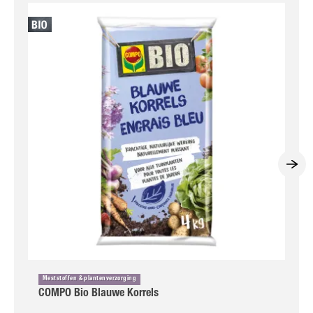
Meststoffen & plantenverzorging
COMPO Bio Blauwe Korrels