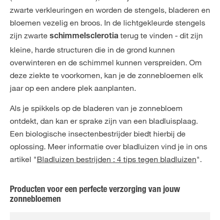
zwarte verkleuringen en worden de stengels, bladeren en
bloemen vezelig en broos. In de lichtgekleurde stengels
zijn zwarte
terug te vinden - dit zijn
schimmelsclerotia
kleine, harde structuren die in de grond kunnen
overwinteren en de schimmel kunnen verspreiden. Om
deze ziekte te voorkomen, kan je de zonnebloemen elk
jaar op een andere plek aanplanten.
Als je spikkels op de bladeren van je zonnebloem
ontdekt, dan kan er sprake zijn van een bladluisplaag.
Een biologische insectenbestrijder biedt hierbij de
oplossing. Meer informatie over bladluizen vind je in ons
artikel "
Bladluizen bestrijden : 4 tips tegen bladluizen
".
Producten voor een perfecte verzorging van jouw
zonnebloemen