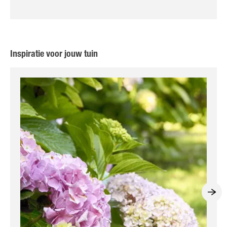
Inspiratie voor jouw tuin