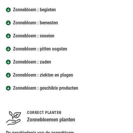
Zonnebloem : begieten
Zonnebloem : bemesten
Zonnebloem : snoeien
Zonnebloem : pitten oogsten
Zonnebloem : zaden
Zonnebloem : ziekten en plagen
Zonnebloem : geschikte producten
CORRECT PLANTEN
Zonnebloemen planten