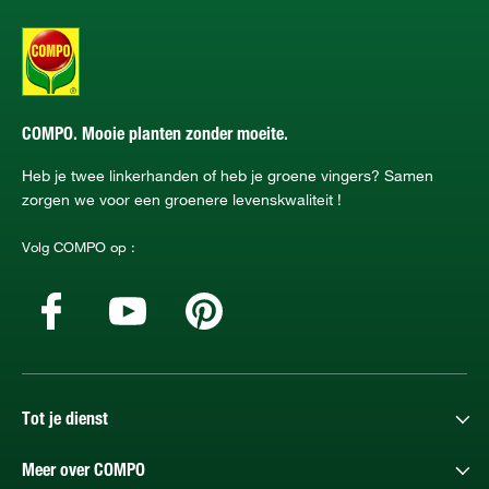
COMPO. Mooie planten zonder moeite.
Heb je twee linkerhanden of heb je groene vingers? Samen
zorgen we voor een groenere levenskwaliteit !
Volg COMPO op :
Tot je dienst
Meer over COMPO