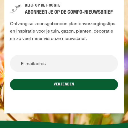
BLIJF OP DE HOOGTE
ABONNEER JE OP DE COMPO-NIEUWSBRIEF
Ontvang seizoensgebonden plantenverzorgingstips
en inspiratie voor je tuin, gazon, planten, decoratie
en zo veel meer via onze nieuwsbrief.
VERZENDEN