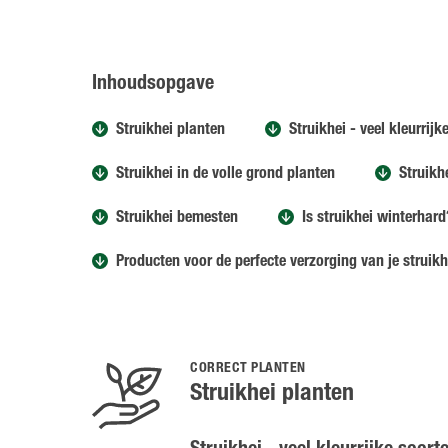
Inhoudsopgave
Struikhei planten
Struikhei - veel kleurrijk
Struikhei in de volle grond planten
Struikh
Struikhei bemesten
Is struikhei winterhard
Producten voor de perfecte verzorging van je struikh
CORRECT PLANTEN
Struikhei planten