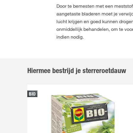
Door te bemesten met een meststof
aangetaste bladeren moet je verwijd
lucht krijgen en goed kunnen drogen
onmiddellijk behandelen, om te voor
indien nodig.
Hiermee bestrijd je sterreroetdauw