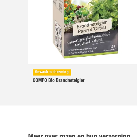
Gewasbescherming
COMPO Bio Brandnetelgier