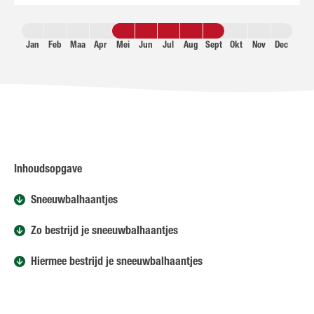
Jan
Feb
Maa
Apr
Mei
Jun
Jul
Aug
Sept
Okt
Nov
Dec
Inhoudsopgave
Sneeuwbalhaantjes
Zo bestrijd je sneeuwbalhaantjes
Hiermee bestrijd je sneeuwbalhaantjes