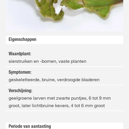
Eigenschappen
Waardplant
:
sierstruiken en -bomen, vaste planten
Symptomen
:
geskeletteerde, bruine, verdroogde bladeren
Verschijning
:
geelgroene larven met zwarte puntjes, 6 tot 9 mm
groot, later lichtbruine kevers, 4 tot 6 mm groot
Periode van aantasting