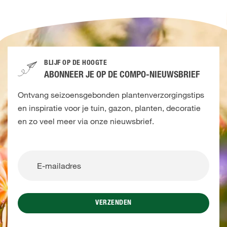
BLIJF OP DE HOOGTE
ABONNEER JE OP DE COMPO-NIEUWSBRIEF
Ontvang seizoensgebonden plantenverzorgingstips
en inspiratie voor je tuin, gazon, planten, decoratie
en zo veel meer via onze nieuwsbrief.
VERZENDEN