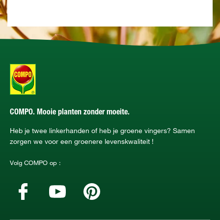
COMPO. Mooie planten zonder moeite.
Heb je twee linkerhanden of heb je groene vingers? Samen
zorgen we voor een groenere levenskwaliteit !
Volg COMPO op :