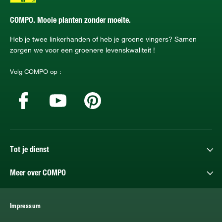
COMPO. Mooie planten zonder moeite.
Heb je twee linkerhanden of heb je groene vingers? Samen
zorgen we voor een groenere levenskwaliteit !
Volg COMPO op :
Tot je dienst
Meer over COMPO
Impressum