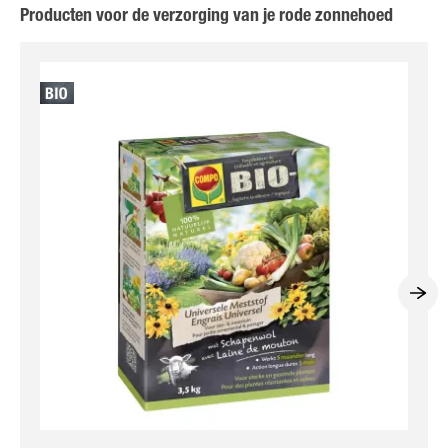
Producten voor de verzorging van je rode zonnehoed