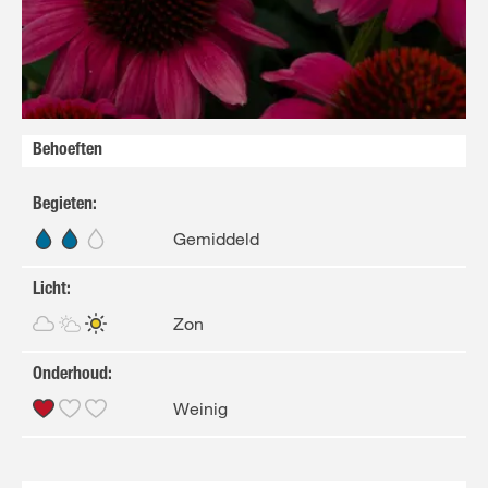
Behoeften
Begieten
:
Gemiddeld
Licht
:
Zon
Onderhoud
:
Weinig