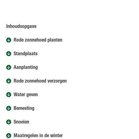
Inhoudsopgave
Rode zonnehoed planten
Standplaats
Aanplanting
Rode zonnehoed verzorgen
Water geven
Bemesting
Snoeien
Maatregelen in de winter