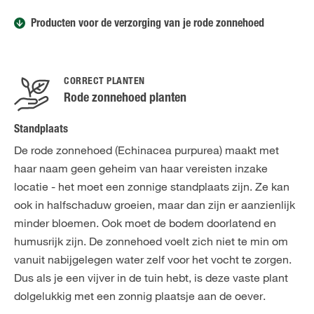
Producten voor de verzorging van je rode zonnehoed
CORRECT PLANTEN
Rode zonnehoed planten
Standplaats
De rode zonnehoed (Echinacea purpurea) maakt met
haar naam geen geheim van haar vereisten inzake
locatie - het moet een zonnige standplaats zijn. Ze kan
ook in halfschaduw groeien, maar dan zijn er aanzienlijk
minder bloemen. Ook moet de bodem doorlatend en
humusrijk zijn. De zonnehoed voelt zich niet te min om
vanuit nabijgelegen water zelf voor het vocht te zorgen.
Dus als je een vijver in de tuin hebt, is deze vaste plant
dolgelukkig met een zonnig plaatsje aan de oever.