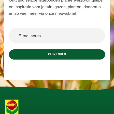
en inspiratie voor je tuin, gazon, planten, decoratie
en zo veel meer via onze nieuwsbrief.
VERZENDEN