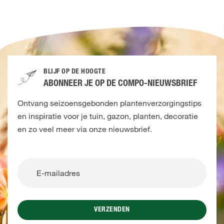
BLIJF OP DE HOOGTE
ABONNEER JE OP DE COMPO-NIEUWSBRIEF
Ontvang seizoensgebonden plantenverzorgingstips
en inspiratie voor je tuin, gazon, planten, decoratie
en zo veel meer via onze nieuwsbrief.
VERZENDEN