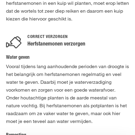
herfstanemonen in een kuip wil planten, moet erop letten
dat de wortels tot zeer diep reiken en daarom een kuip
kiezen die hiervoor geschikt is.
CORRECT VERZORGEN
Herfstanemonen verzorgen
Water geven
Vooral tijdens lang aanhoudende perioden van droogte is
het belangrijk om herfstanemonen regelmatig en veel
water te geven. Daarbij moet je waterverzadiging
voorkomen en zorgen voor een goede waterafvoer.
Onder houtachtige planten is de aarde meestal van
nature vochtig. Bij herfstanemonen als potplanten is het
raadzaam om ze vaker water te geven, maar ook hier
moet je een teveel aan water vermijden.