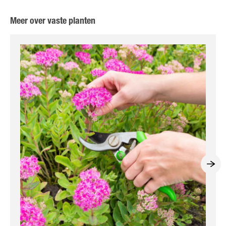
Meer over vaste planten