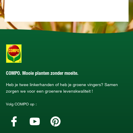
COMPO. Mooie planten zonder moeite.
Heb je twee linkerhanden of heb je groene vingers? Samen
zorgen we voor een groenere levenskwaliteit !
Volg COMPO op :