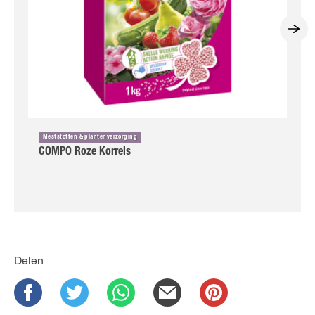
Meststoffen & plantenverzorging
COMPO Roze Korrels
Delen