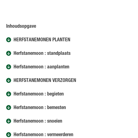
Inhoudsopgave
HERFSTANEMONEN PLANTEN
Herfstanemoon : standplaats
Herfstanemoon : aanplanten
HERFSTANEMONEN VERZORGEN
Herfstanemoon : begieten
Herfstanemoon : bemesten
Herfstanemoon : snoeien
Herfstanemoon : vermeerderen