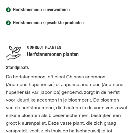
Herfstanemoon : overwinteren
Herfstanemoon : geschikte producten
CORRECT PLANTEN
Herfstanemonen planten
Standplaats
De herfstanemoon, officieel Chinese anemoon
(Anemone hupehensis) of Japanse anemoon (Anemone
hupehensis var. japonica) genoemd, zorgt in de herfst
voor kleurrijke accenten in je bloemperk. De bloemen
van de herfstanemoon, die bestaan in de vorm van zowel
enkele bloemen als bloesemschermen, bestrijken een
groot kleurenpallet. Deze vaste plant, die zich graag
verspreidt, voelt zich thuis op halfschaduwrijke tot