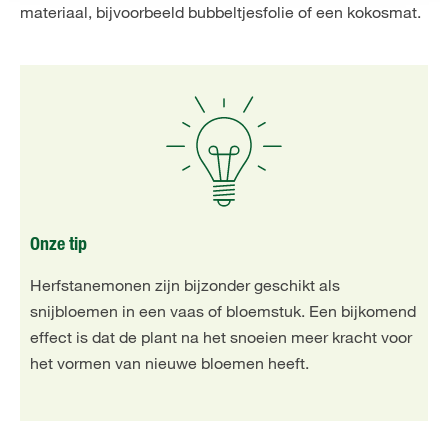
materiaal, bijvoorbeeld bubbeltjesfolie of een kokosmat.
Onze tip
Herfstanemonen zijn bijzonder geschikt als
snijbloemen in een vaas of bloemstuk. Een bijkomend
effect is dat de plant na het snoeien meer kracht voor
het vormen van nieuwe bloemen heeft.