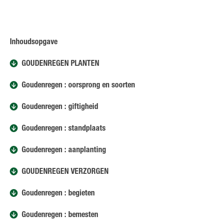
Inhoudsopgave
GOUDENREGEN PLANTEN
Goudenregen : oorsprong en soorten
Goudenregen : giftigheid
Goudenregen : standplaats
Goudenregen : aanplanting
GOUDENREGEN VERZORGEN
Goudenregen : begieten
Goudenregen : bemesten