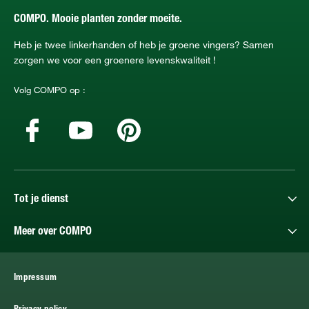
COMPO. Mooie planten zonder moeite.
Heb je twee linkerhanden of heb je groene vingers? Samen
zorgen we voor een groenere levenskwaliteit !
Volg COMPO op :
Tot je dienst
Meer over COMPO
Impressum