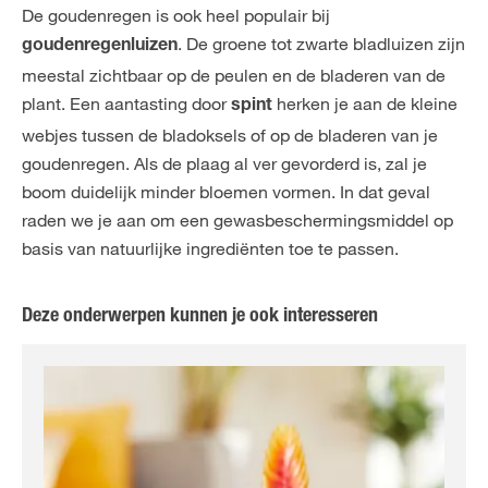
De goudenregen is ook heel populair bij
. De groene tot zwarte bladluizen zijn
goudenregenluizen
meestal zichtbaar op de peulen en de bladeren van de
plant. Een aantasting door
herken je aan de kleine
spint
webjes tussen de bladoksels of op de bladeren van je
goudenregen. Als de plaag al ver gevorderd is, zal je
boom duidelijk minder bloemen vormen. In dat geval
raden we je aan om een gewasbeschermingsmiddel op
basis van natuurlijke ingrediënten toe te passen.
Deze onderwerpen kunnen je ook interesseren