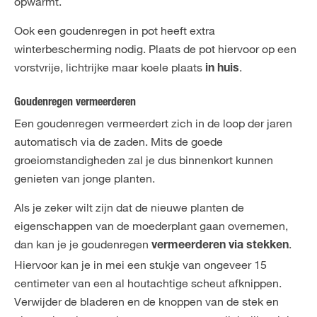
opwarmt.
Ook een goudenregen in pot heeft extra
winterbescherming nodig. Plaats de pot hiervoor op een
vorstvrije, lichtrijke maar koele plaats
.
in huis
Goudenregen vermeerderen
Een goudenregen vermeerdert zich in de loop der jaren
automatisch via de zaden. Mits de goede
groeiomstandigheden zal je dus binnenkort kunnen
genieten van jonge planten.
Als je zeker wilt zijn dat de nieuwe planten de
eigenschappen van de moederplant gaan overnemen,
dan kan je je goudenregen
.
vermeerderen via stekken
Hiervoor kan je in mei een stukje van ongeveer 15
centimeter van een al houtachtige scheut afknippen.
Verwijder de bladeren en de knoppen van de stek en