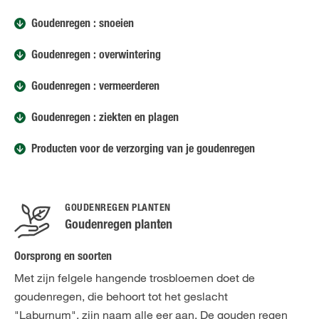
Goudenregen : snoeien
Goudenregen : overwintering
Goudenregen : vermeerderen
Goudenregen : ziekten en plagen
Producten voor de verzorging van je goudenregen
GOUDENREGEN PLANTEN
Goudenregen planten
Oorsprong en soorten
Met zijn felgele hangende trosbloemen doet de
goudenregen, die behoort tot het geslacht
"Laburnum", zijn naam alle eer aan. De gouden regen