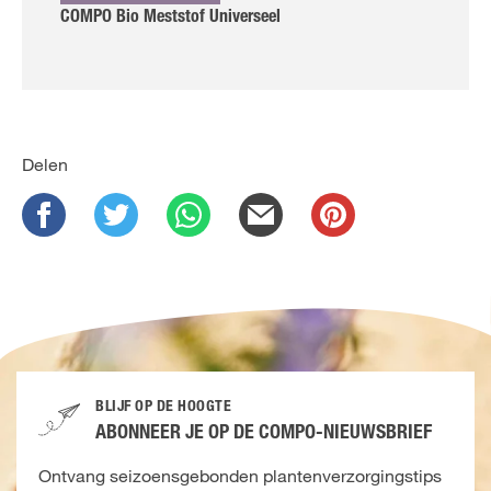
COMPO Bio Meststof Universeel
Delen
BLIJF OP DE HOOGTE
ABONNEER JE OP DE COMPO-NIEUWSBRIEF
Ontvang seizoensgebonden plantenverzorgingstips