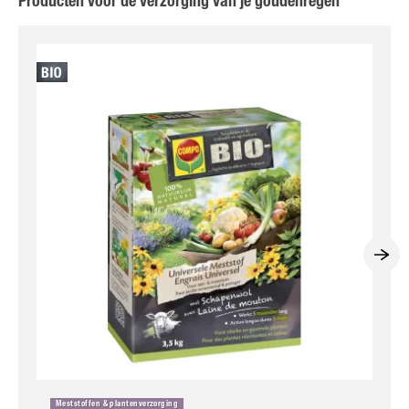
Producten voor de verzorging van je goudenregen
Meststoffen & plantenverzorging