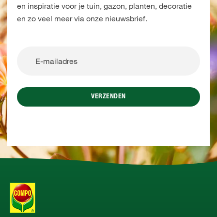
en inspiratie voor je tuin, gazon, planten, decoratie
en zo veel meer via onze nieuwsbrief.
VERZENDEN