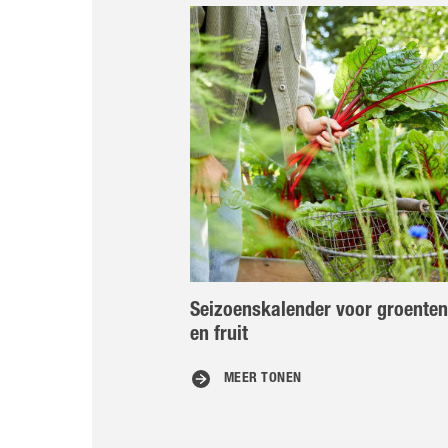
Seizoenskalender voor groenten
en fruit
MEER TONEN