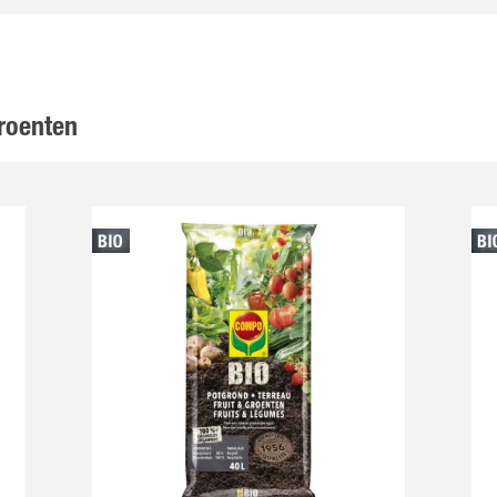
roenten