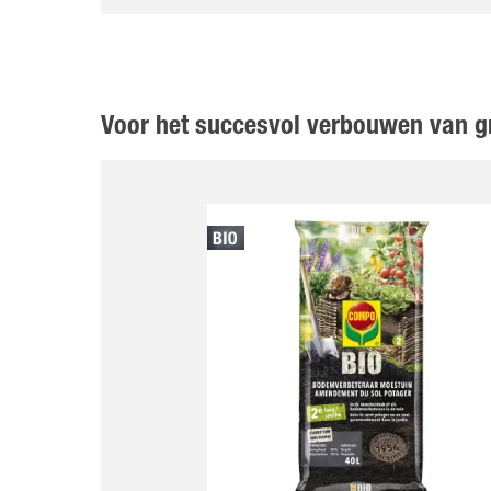
Voor het succesvol verbouwen van g