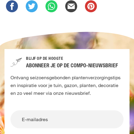
BLIJF OP DE HOOGTE
ABONNEER JE OP DE COMPO-NIEUWSBRIEF
Ontvang seizoensgebonden plantenverzorgingstips
en inspiratie voor je tuin, gazon, planten, decoratie
en zo veel meer via onze nieuwsbrief.