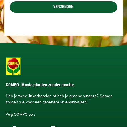
VERZENDEN
COMPO. Mooie planten zonder moeite.
Heb je twee linkerhanden of heb je groene vingers? Samen
zorgen we voor een groenere levenskwaliteit !
Volg COMPO op :