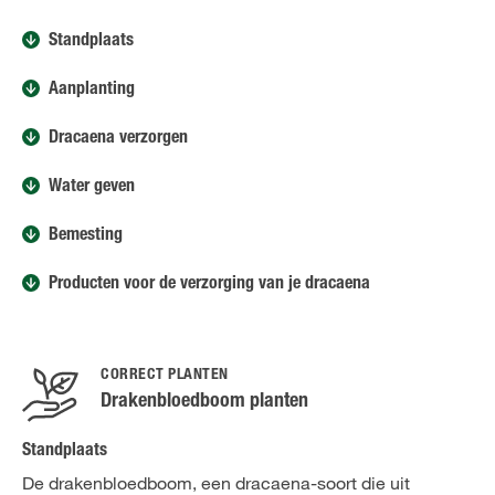
Standplaats
Aanplanting
Dracaena verzorgen
Water geven
Bemesting
Producten voor de verzorging van je dracaena
CORRECT PLANTEN
Drakenbloedboom planten
Standplaats
De drakenbloedboom, een dracaena-soort die uit