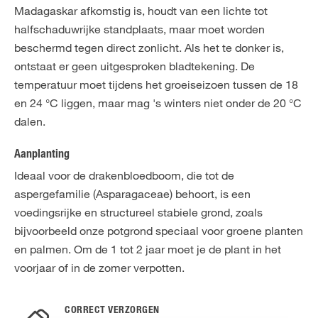
Madagaskar afkomstig is, houdt van een lichte tot
halfschaduwrijke standplaats, maar moet worden
beschermd tegen direct zonlicht. Als het te donker is,
ontstaat er geen uitgesproken bladtekening. De
temperatuur moet tijdens het groeiseizoen tussen de 18
en 24 °C liggen, maar mag 's winters niet onder de 20 °C
dalen.
Aanplanting
Ideaal voor de drakenbloedboom, die tot de
aspergefamilie (Asparagaceae) behoort, is een
voedingsrijke en structureel stabiele grond, zoals
bijvoorbeeld onze potgrond speciaal voor groene planten
en palmen. Om de 1 tot 2 jaar moet je de plant in het
voorjaar of in de zomer verpotten.
CORRECT VERZORGEN