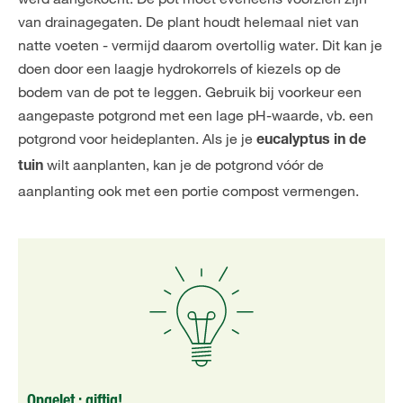
van drainagegaten. De plant houdt helemaal niet van
natte voeten - vermijd daarom overtollig water. Dit kan je
doen door een laagje hydrokorrels of kiezels op de
bodem van de pot te leggen. Gebruik bij voorkeur een
aangepaste potgrond met een lage pH-waarde, vb. een
potgrond voor heideplanten. Als je je
eucalyptus in de
wilt aanplanten, kan je de potgrond vóór de
tuin
aanplanting ook met een portie compost vermengen.
Opgelet : giftig!