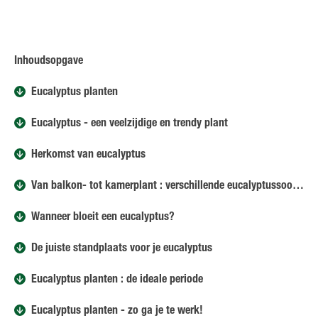
Inhoudsopgave
Eucalyptus planten
Eucalyptus - een veelzijdige en trendy plant
Herkomst van eucalyptus
Van balkon- tot kamerplant : verschillende eucalyptussoorten
Wanneer bloeit een eucalyptus?
De juiste standplaats voor je eucalyptus
Eucalyptus planten : de ideale periode
Eucalyptus planten - zo ga je te werk!