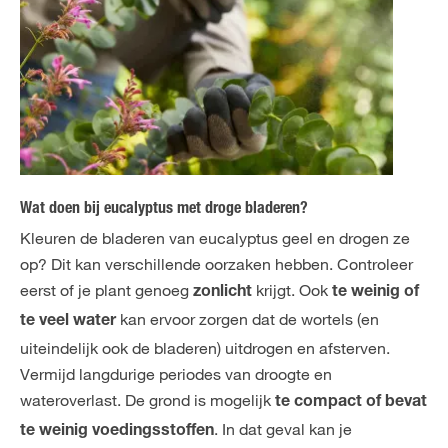
Wat doen bij eucalyptus met droge bladeren?
Kleuren de bladeren van eucalyptus geel en drogen ze
op? Dit kan verschillende oorzaken hebben. Controleer
eerst of je plant genoeg
krijgt. Ook
zonlicht
te weinig of
kan ervoor zorgen dat de wortels (en
te veel water
uiteindelijk ook de bladeren) uitdrogen en afsterven.
Vermijd langdurige periodes van droogte en
wateroverlast. De grond is mogelijk
te compact of bevat
. In dat geval kan je
te weinig voedingsstoffen