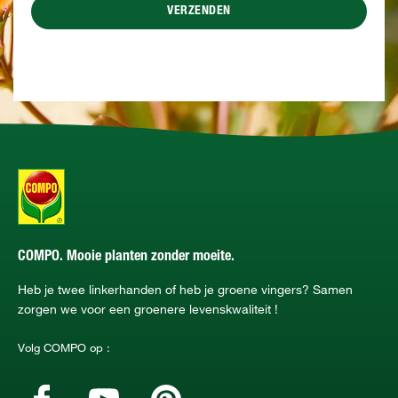
VERZENDEN
COMPO. Mooie planten zonder moeite.
Heb je twee linkerhanden of heb je groene vingers? Samen
zorgen we voor een groenere levenskwaliteit !
Volg COMPO op :