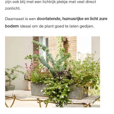
zijn ook blij met een lichtrijk plekje met veel direct
zonlicht.
Daarnaast is een
doorlatende, humusrijke en licht zure
ideaal om de plant goed te laten gedijen.
bodem