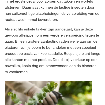
in het ergste geval voor zorgen dat takken en wortels
afsterven. Daarnaast kunnen de lastige insecten door
hun suikerachtige uitscheidingen de verspreiding van de
roetdauwschimmel bevorderen.
Als slechts enkele takken zijn aangetast, kan je deze
gewoon afknippen om een verdere verspreiding tegen te
gaan. Bij een grotere aantasting raden we je aan om de
bladeren van je boom te behandelen met een speciaal
product op basis van koolzaadolie. Bespuit je plant langs
alle kanten met het product. Doe dit bij voorkeur op een
bewolkte, koele dag om brandwonden aan de bladeren
te voorkomen.