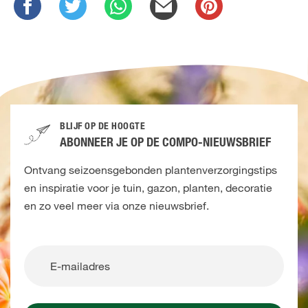
BLIJF OP DE HOOGTE
ABONNEER JE OP DE COMPO-NIEUWSBRIEF
Ontvang seizoensgebonden plantenverzorgingstips
en inspiratie voor je tuin, gazon, planten, decoratie
en zo veel meer via onze nieuwsbrief.