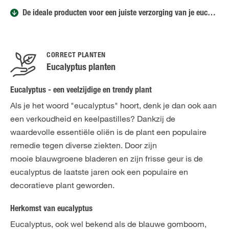
De ideale producten voor een juiste verzorging van je eucalyptus
CORRECT PLANTEN
Eucalyptus planten
Eucalyptus - een veelzijdige en trendy plant
Als je het woord "eucalyptus" hoort, denk je dan ook aan
een verkoudheid en keelpastilles? Dankzij de
waardevolle essentiële oliën is de plant een populaire
remedie tegen diverse ziekten. Door zijn
mooie blauwgroene bladeren en zijn frisse geur is de
eucalyptus de laatste jaren ook een populaire en
decoratieve plant geworden.
Herkomst van eucalyptus
Eucalyptus, ook wel bekend als de blauwe gomboom,