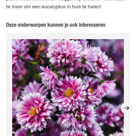
te meer om een eucalyptus in huis te halen!
Deze onderwerpen kunnen je ook interesseren