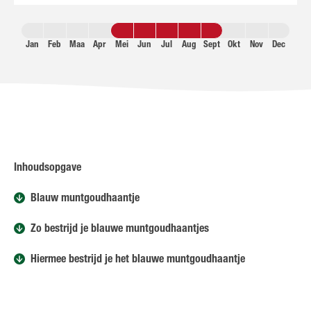
Jan
Feb
Maa
Apr
Mei
Jun
Jul
Aug
Sept
Okt
Nov
Dec
Inhoudsopgave
Blauw muntgoudhaantje
Zo bestrijd je blauwe muntgoudhaantjes
Hiermee bestrijd je het blauwe muntgoudhaantje