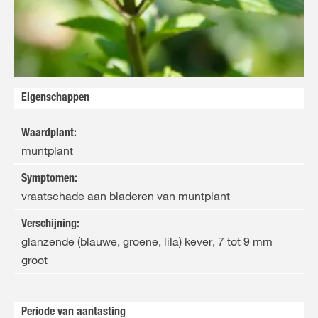
Eigenschappen
Waardplant
:
muntplant
Symptomen
:
vraatschade aan bladeren van muntplant
Verschijning
:
glanzende (blauwe, groene, lila) kever, 7 tot 9 mm
groot
Periode van aantasting