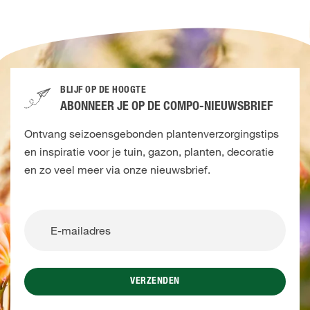
BLIJF OP DE HOOGTE
ABONNEER JE OP DE COMPO-NIEUWSBRIEF
Ontvang seizoensgebonden plantenverzorgingstips
en inspiratie voor je tuin, gazon, planten, decoratie
en zo veel meer via onze nieuwsbrief.
VERZENDEN