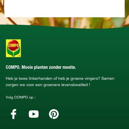
COMPO. Mooie planten zonder moeite.
Heb je twee linkerhanden of heb je groene vingers? Samen
zorgen we voor een groenere levenskwaliteit !
Volg COMPO op :