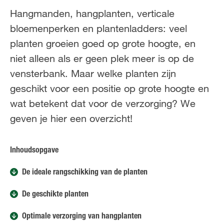
Hangmanden, hangplanten, verticale
bloemenperken en plantenladders: veel
planten groeien goed op grote hoogte, en
niet alleen als er geen plek meer is op de
vensterbank. Maar welke planten zijn
geschikt voor een positie op grote hoogte en
wat betekent dat voor de verzorging? We
geven je hier een overzicht!
Inhoudsopgave
De ideale rangschikking van de planten
De geschikte planten
Optimale verzorging van hangplanten