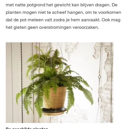
met natte potgrond het gewicht kan blijven dragen. De
planten mogen niet te scheef hangen, om te voorkomen
dat de pot meteen valt zodra je hem aanraakt. Ook mag
het gieten geen overstromingen veroorzaken.