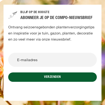
BLIJF OP DE HOOGTE
ABONNEER JE OP DE COMPO-NIEUWSBRIEF
Ontvang seizoensgebonden plantenverzorgingstips
en inspiratie voor je tuin, gazon, planten, decoratie
en zo veel meer via onze nieuwsbrief.
VERZENDEN