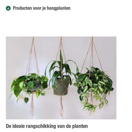
Producten voor je hangplanten
De ideale rangschikking van de planten