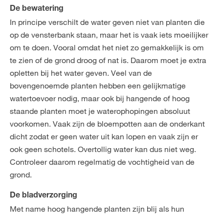
De bewatering
In principe verschilt de water geven niet van planten die
op de vensterbank staan, maar het is vaak iets moeilijker
om te doen. Vooral omdat het niet zo gemakkelijk is om
te zien of de grond droog of nat is. Daarom moet je extra
opletten bij het water geven. Veel van de
bovengenoemde planten hebben een gelijkmatige
watertoevoer nodig, maar ook bij hangende of hoog
staande planten moet je waterophopingen absoluut
voorkomen. Vaak zijn de bloempotten aan de onderkant
dicht zodat er geen water uit kan lopen en vaak zijn er
ook geen schotels. Overtollig water kan dus niet weg.
Controleer daarom regelmatig de vochtigheid van de
grond.
De bladverzorging
Met name hoog hangende planten zijn blij als hun