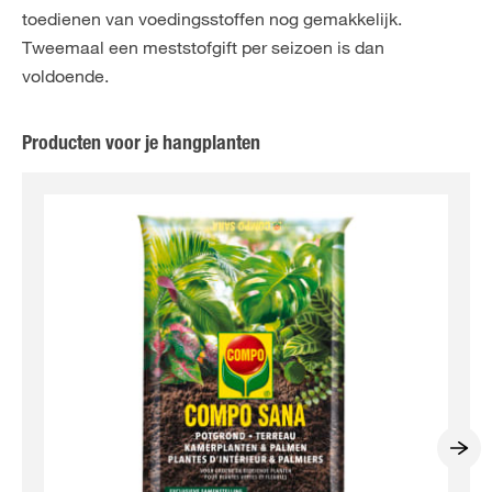
toedienen van voedingsstoffen nog gemakkelijk.
Tweemaal een meststofgift per seizoen is dan
voldoende.
Producten voor je hangplanten