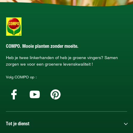
COMPO. Mooie planten zonder moeite.
Heb je twee linkerhanden of heb je groene vingers? Samen
zorgen we voor een groenere levenskwaliteit !
Volg COMPO op :
Tot je dienst