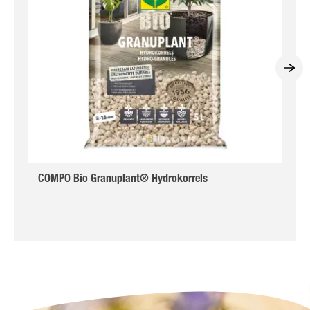
COMPO Bio Granuplant® Hydrokorrels