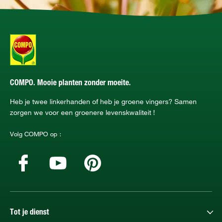
COMPO. Mooie planten zonder moeite.
Heb je twee linkerhanden of heb je groene vingers? Samen
zorgen we voor een groenere levenskwaliteit !
Volg COMPO op :
Tot je dienst