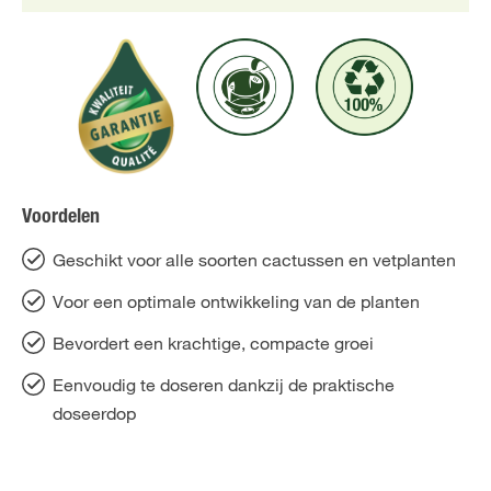
Voordelen
Geschikt voor alle soorten cactussen en vetplanten
Voor een optimale ontwikkeling van de planten
Bevordert een krachtige, compacte groei
Eenvoudig te doseren dankzij de praktische
doseerdop