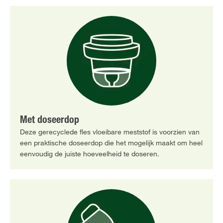
Met doseerdop
Deze gerecyclede fles vloeibare meststof is voorzien van
een praktische doseerdop die het mogelijk maakt om heel
eenvoudig de juiste hoeveelheid te doseren.