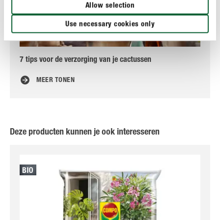
Allow selection
Use necessary cookies only
7 tips voor de verzorging van je cactussen
Vet
MEER TONEN
Deze producten kunnen je ook interesseren