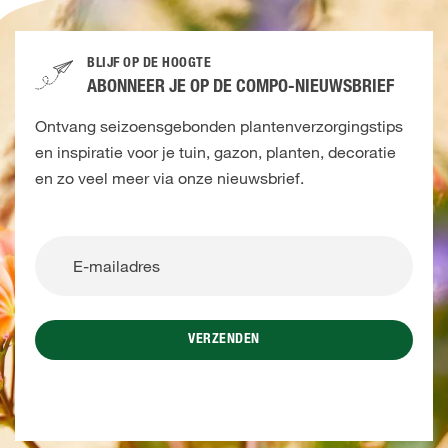
BLIJF OP DE HOOGTE
ABONNEER JE OP DE COMPO-NIEUWSBRIEF
Ontvang seizoensgebonden plantenverzorgingstips
en inspiratie voor je tuin, gazon, planten, decoratie
en zo veel meer via onze nieuwsbrief.
VERZENDEN