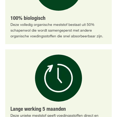
100% biologisch
Deze volledig organische meststof bestaat uit 50%
schapenwol die wordt samengeperst met andere
organische voedingsstoffen die snel absorbeerbaar zijn.
Lange werking 5 maanden
Deze unieke meststof geeft voedingsstoffen direct en