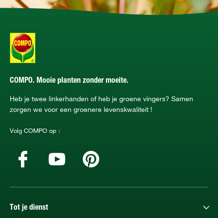
COMPO. Mooie planten zonder moeite.
Heb je twee linkerhanden of heb je groene vingers? Samen
zorgen we voor een groenere levenskwaliteit !
Volg COMPO op :
Tot je dienst