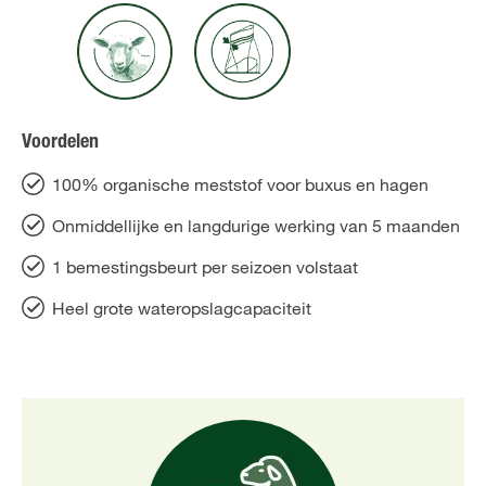
Voordelen
100% organische meststof voor buxus en hagen
Onmiddellijke en langdurige werking van 5 maanden
1 bemestingsbeurt per seizoen volstaat
Heel grote wateropslagcapaciteit