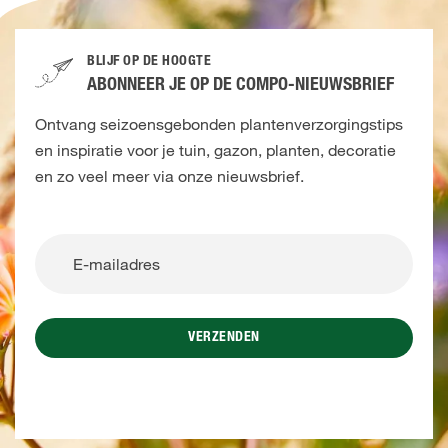
BLIJF OP DE HOOGTE
ABONNEER JE OP DE COMPO-NIEUWSBRIEF
Ontvang seizoensgebonden plantenverzorgingstips
en inspiratie voor je tuin, gazon, planten, decoratie
en zo veel meer via onze nieuwsbrief.
VERZENDEN