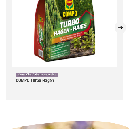
Meststoffen & plantenverzorging
COMPO Turbo Hagen