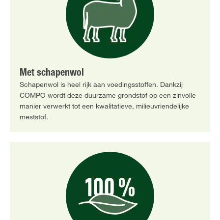
Met schapenwol
Schapenwol is heel rijk aan voedingsstoffen. Dankzij
COMPO wordt deze duurzame grondstof op een zinvolle
manier verwerkt tot een kwalitatieve, milieuvriendelijke
meststof.