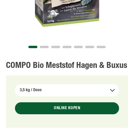
COMPO Bio Meststof Hagen & Buxus
ONLINE KOPEN