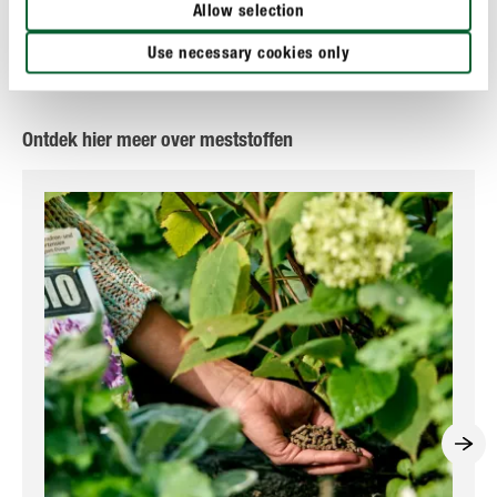
Allow selection
Use necessary cookies only
EEN VRAAG? STEL ZE HIER!
Ontdek hier meer over meststoffen