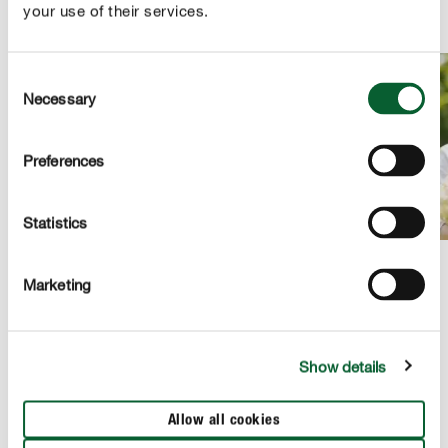
your use of their services.
Consent
Necessary
Selection
Preferences
Statistics
Marketing
PRODUCTBESCHRIJVING
Show details
GEBRUIK
Allow all cookies
TECHNISCHE DETAILS