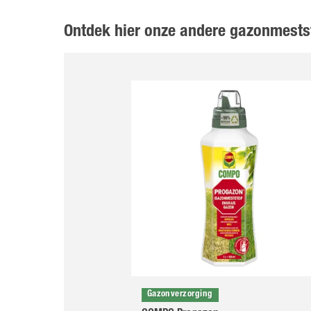
Ontdek hier onze andere gazonmests
Gazonverzorging