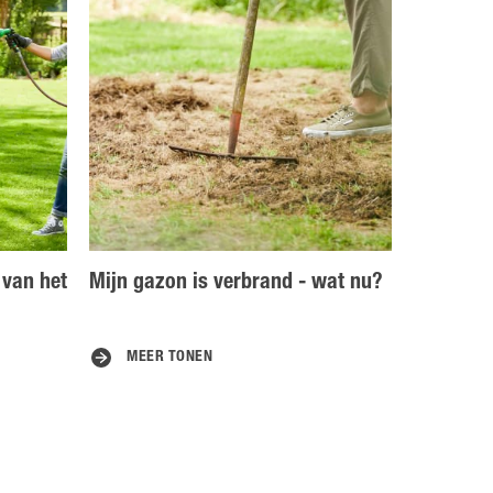
 van het
Mijn gazon is verbrand - wat nu?
MEER TONEN