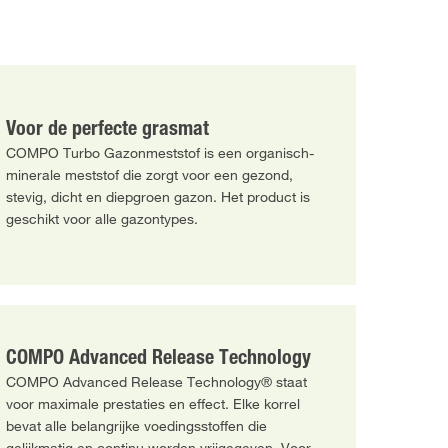
Voor de perfecte grasmat
COMPO Turbo Gazonmeststof is een organisch-
minerale meststof die zorgt voor een gezond,
stevig, dicht en diepgroen gazon. Het product is
geschikt voor alle gazontypes.
COMPO Advanced Release Technology
COMPO Advanced Release Technology® staat
voor maximale prestaties en effect. Elke korrel
bevat alle belangrijke voedingsstoffen die