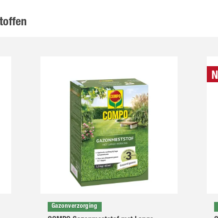
toffen
Gazonverzorging