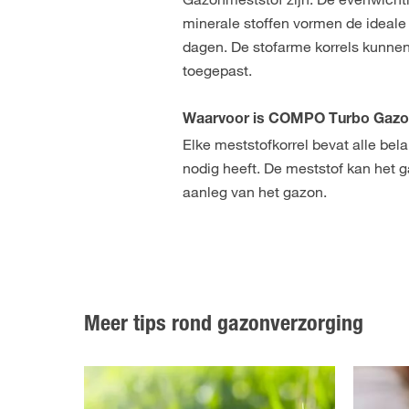
minerale stoffen vormen de ideale 
dagen. De stofarme korrels kunne
toegepast.
Waarvoor is COMPO Turbo Gazo
Elke meststofkorrel bevat alle bel
nodig heeft. De meststof kan het 
aanleg van het gazon.
Meer tips rond gazonverzorging