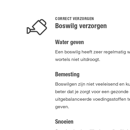
CORRECT VERZORGEN
Boswilg verzorgen
Water geven
Een boswilg heeft zeer regelmatig w
wortels niet uitdroogt.
Bemesting
Boswilgen zijn niet veeleisend en 
beter dat je zorgt voor een gezonde
uitgebalanceerde voedingsstoffen t
geven.
Snoeien