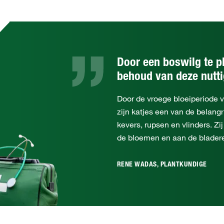
Door een boswilg te p
behoud van deze nutti
Door de vroege bloeiperiode v
zijn katjes een van de belangr
kevers, rupsen en vlinders. Zi
de bloemen en aan de blader
RENE WADAS, PLANTKUNDIGE