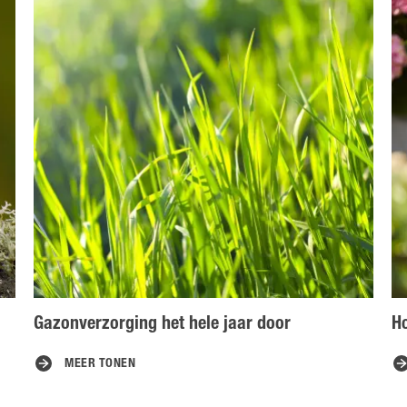
Gazonverzorging het hele jaar door
Ho
MEER TONEN