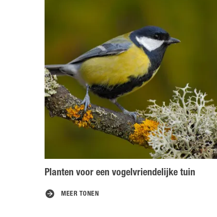
Planten voor een vogelvriendelijke tuin
MEER TONEN