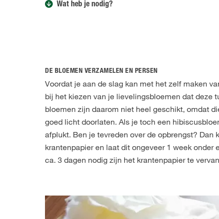
Wat heb je nodig?
DE BLOEMEN VERZAMELEN EN PERSEN
Voordat je aan de slag kan met het zelf maken v
bij het kiezen van je lievelingsbloemen dat deze
bloemen zijn daarom niet heel geschikt, omdat di
goed licht doorlaten. Als je toch een hibiscusbloe
afplukt. Ben je tevreden over de opbrengst? Dan 
krantenpapier en laat dit ongeveer 1 week onder
ca. 3 dagen nodig zijn het krantenpapier te verva