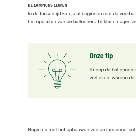
DE LAMPIONS LIJMEN
In de tussentijd kan je al beginnen met de voorbe
het opblazen van de ballonnen. Te klein mogen ze 
Onze tip
Knoop de ballonnen g
verliezen, worden de
Begin nu met het opbouwen van de lampions: scheu