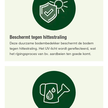
Beschermt tegen hittestraling
Deze duurzame bodembedekker beschermt de bodem
tegen hittestraling. Het UV-licht wordt gereflecteerd, wat
het rijpingsproces van bv. aardbeien ten goede komt.