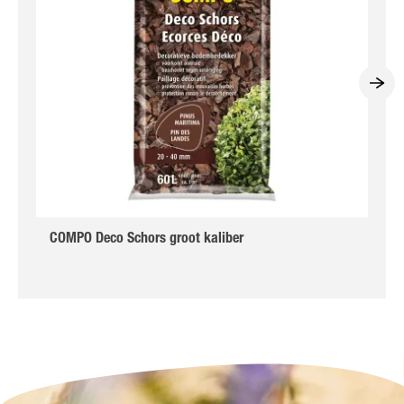
COMPO Deco Schors groot kaliber