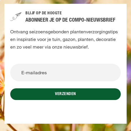
BLIJF OP DE HOOGTE
ABONNEER JE OP DE COMPO-NIEUWSBRIEF
Ontvang seizoensgebonden plantenverzorgingstips
en inspiratie voor je tuin, gazon, planten, decoratie
en zo veel meer via onze nieuwsbrief.
VERZENDEN