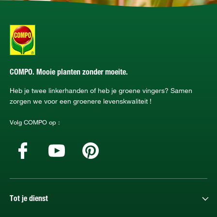
COMPO. Mooie planten zonder moeite.
Heb je twee linkerhanden of heb je groene vingers? Samen
zorgen we voor een groenere levenskwaliteit !
Volg COMPO op :
Tot je dienst