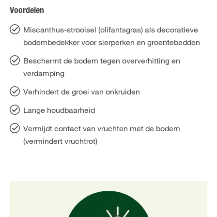
Voordelen
Miscanthus-strooisel (olifantsgras) als decoratieve
bodembedekker voor sierperken en groentebedden
Beschermt de bodem tegen oververhitting en
verdamping
Verhindert de groei van onkruiden
Lange houdbaarheid
Vermijdt contact van vruchten met de bodem
(vermindert vruchtrot)