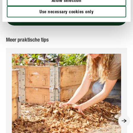
Allow selection
Use necessary cookies only
EEN VRAAG? STEL ZE HIER!
Meer praktische tips