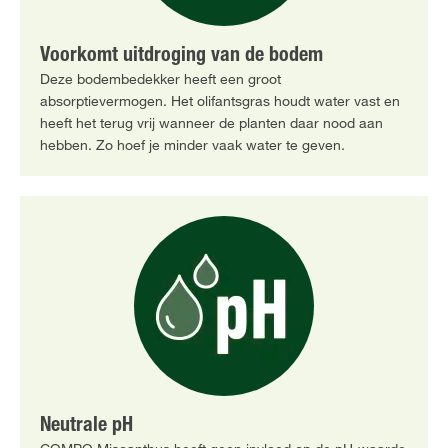
Voorkomt uitdroging van de bodem
Deze bodembedekker heeft een groot
absorptievermogen. Het olifantsgras houdt water vast en
heeft het terug vrij wanneer de planten daar nood aan
hebben. Zo hoef je minder vaak water te geven.
Neutrale pH