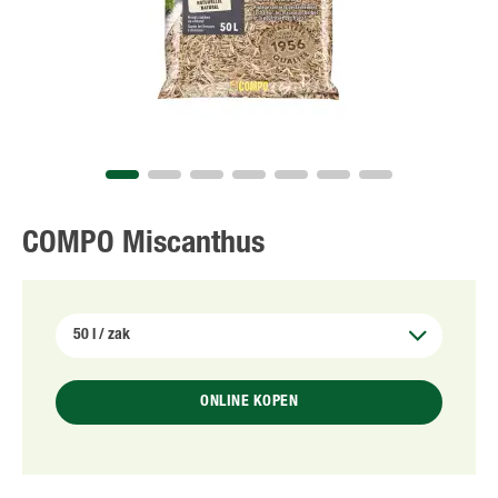
COMPO Miscanthus
ONLINE KOPEN