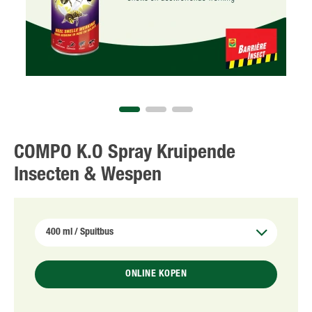
COMPO K.O Spray Kruipende
Insecten & Wespen
ONLINE KOPEN