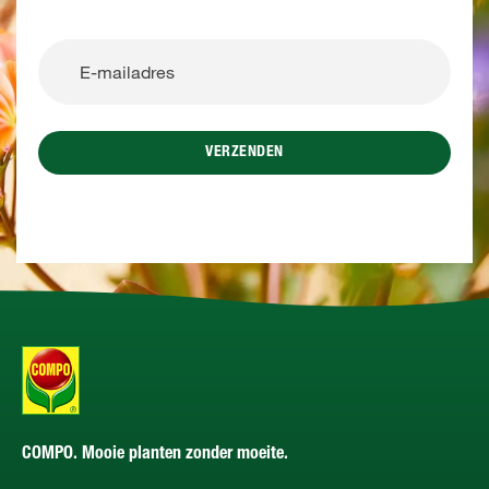
VERZENDEN
COMPO. Mooie planten zonder moeite.