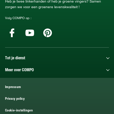
Heb je twee linkerhanden of heb je groene vingers? Samen
zorgen we voor een groenere levenskwaliteit !
Volg COMPO op :
Tot je dienst
Meer over COMPO
Impressum
Privacy policy
Cookie-instellingen