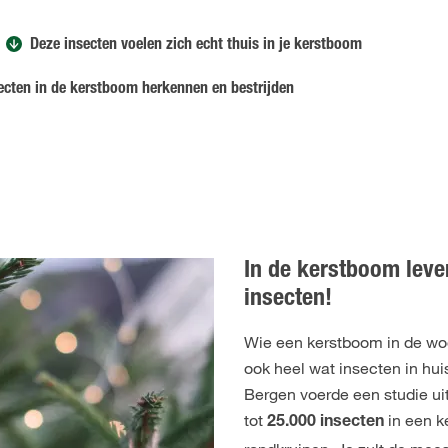
Deze insecten voelen zich echt thuis in je kerstboom
ecten in de kerstboom herkennen en bestrijden
In de kerstboom leve
insecten!
Wie een kerstboom in de wo
ook heel wat insecten in huis
Bergen voerde een studie uit 
tot
in een 
25.000 insecten