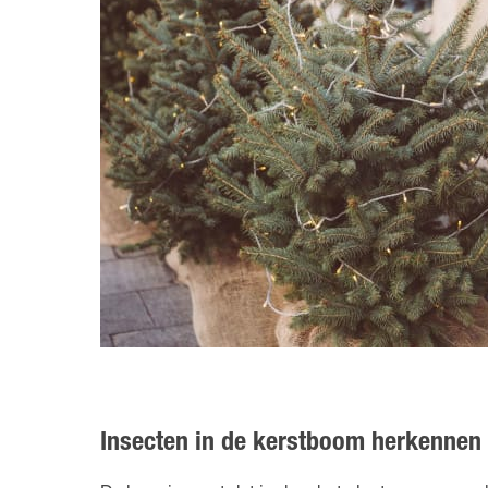
Insecten in de kerstboom herkennen 