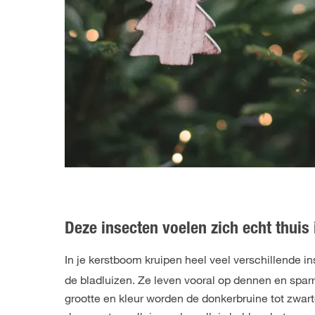
Deze insecten voelen zich echt thuis
In je kerstboom kruipen heel veel verschillende in
de bladluizen. Ze leven vooral op dennen en spa
grootte en kleur worden de donkerbruine tot zwar