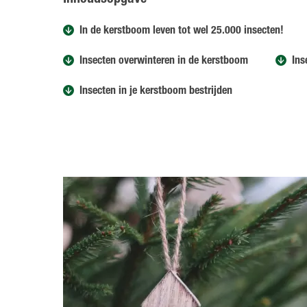
Inhoudsopgave
In de kerstboom leven tot wel 25.000 insecten!
Insecten overwinteren in de kerstboom
Ins
Insecten in je kerstboom bestrijden