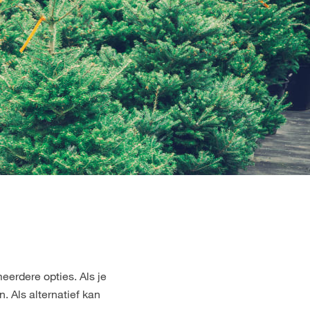
erdere opties. Als je
n. Als alternatief kan