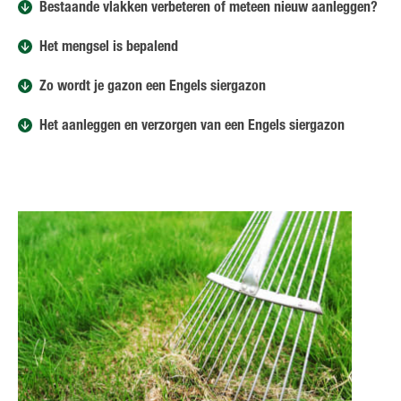
Bestaande vlakken verbeteren of meteen nieuw aanleggen?
Het mengsel is bepalend
Zo wordt je gazon een Engels siergazon
Het aanleggen en verzorgen van een Engels siergazon