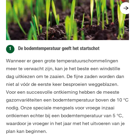
1
De bodemtemperatuur geeft het startschot
Wanneer er geen grote temperatuurschommelingen
meer te verwacht zijn, kan je het beste een windstille
dag uitkiezen om te zaaien. De fijne zaden worden dan
niet al vóór de eerste keer besproeien weggeblazen.
Voor een succesvolle ontkieming hebben de meeste
gazonvariëteiten een bodemtemperatuur boven de 10 °C
nodig. Onze speciale mengsels voor vroege inzaai
ontkiemen echter bij een bodemtemperatuur van 5 °C,
waardoor je vroeger in het jaar met het uitvoeren van je
plan kan beginnen.