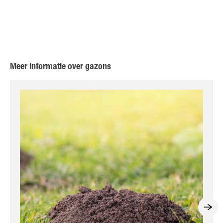
Meer informatie over gazons