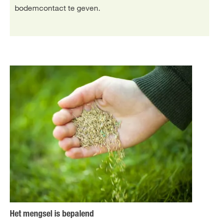
bodemcontact te geven.
Het mengsel is bepalend