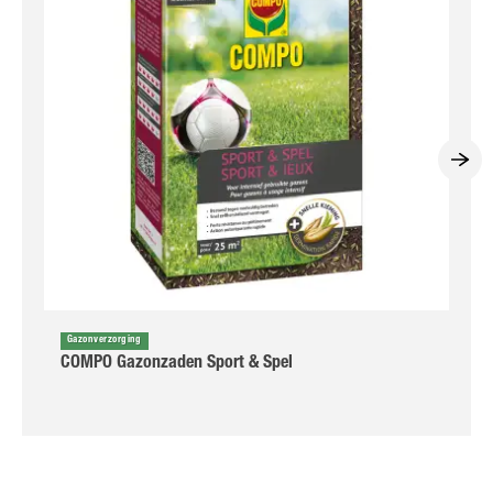
Gazonverzorging
COMPO Gazonzaden Sport & Spel