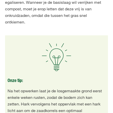
egaliseren. Wanneer je de basislaag wil verrijken met
compost, moet je erop letten dat deze vrij is van
onkruidzaden, omdat die tussen het gras snel
ontkiemen.
Onze tip:
Na het opwerken laat je de losgemaakte grond eerst
enkele weken rusten, zodat de bodem zich kan
zetten. Hark vervolgens het oppervlak met een hark
licht aan om de zaadkorrels een optimaal