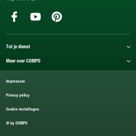
Tot je dienst
Meer over COMPO
Impressum
Privacy policy
Cookie-instellingen
© by COMPO