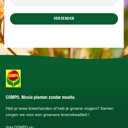
VERZENDEN
COMPO. Mooie planten zonder moeite.
Heb je twee linkerhanden of heb je groene vingers? Samen
zorgen we voor een groenere levenskwaliteit !
Volg COMPO op :