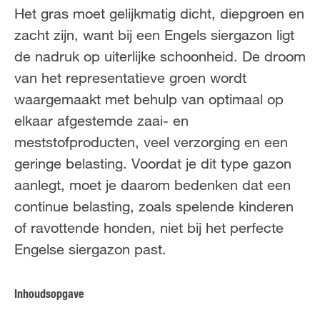
Het gras moet gelijkmatig dicht, diepgroen en
zacht zijn, want bij een Engels siergazon ligt
de nadruk op uiterlijke schoonheid. De droom
van het representatieve groen wordt
waargemaakt met behulp van optimaal op
elkaar afgestemde zaai- en
meststofproducten, veel verzorging en een
geringe belasting. Voordat je dit type gazon
aanlegt, moet je daarom bedenken dat een
continue belasting, zoals spelende kinderen
of ravottende honden, niet bij het perfecte
Engelse siergazon past.
Inhoudsopgave