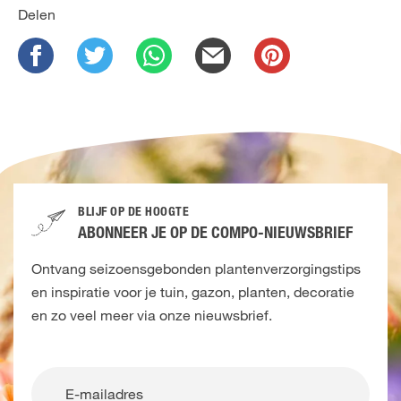
Delen
BLIJF OP DE HOOGTE
ABONNEER JE OP DE COMPO-NIEUWSBRIEF
Ontvang seizoensgebonden plantenverzorgingstips
en inspiratie voor je tuin, gazon, planten, decoratie
en zo veel meer via onze nieuwsbrief.