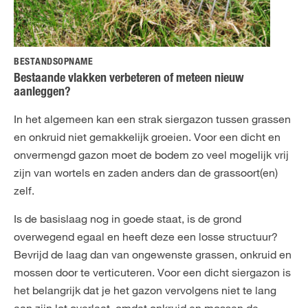
BESTANDSOPNAME
Bestaande vlakken verbeteren of meteen nieuw
aanleggen?
In het algemeen kan een strak siergazon tussen grassen
en onkruid niet gemakkelijk groeien. Voor een dicht en
onvermengd gazon moet de bodem zo veel mogelijk vrij
zijn van wortels en zaden anders dan de grassoort(en)
zelf.
Is de basislaag nog in goede staat, is de grond
overwegend egaal en heeft deze een losse structuur?
Bevrijd de laag dan van ongewenste grassen, onkruid en
mossen door te verticuteren. Voor een dicht siergazon is
het belangrijk dat je het gazon vervolgens niet te lang